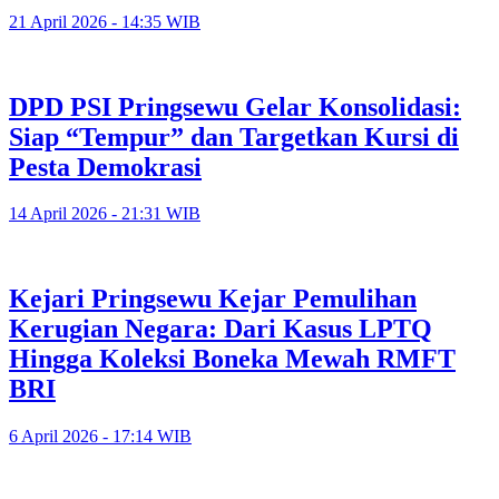
21 April 2026 - 14:35 WIB
DPD PSI Pringsewu Gelar Konsolidasi:
Siap “Tempur” dan Targetkan Kursi di
Pesta Demokrasi
14 April 2026 - 21:31 WIB
Kejari Pringsewu Kejar Pemulihan
Kerugian Negara: Dari Kasus LPTQ
Hingga Koleksi Boneka Mewah RMFT
BRI
6 April 2026 - 17:14 WIB