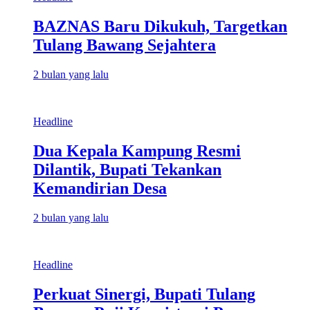
BAZNAS Baru Dikukuh, Targetkan
Tulang Bawang Sejahtera
2 bulan yang lalu
Headline
Dua Kepala Kampung Resmi
Dilantik, Bupati Tekankan
Kemandirian Desa
2 bulan yang lalu
Headline
Perkuat Sinergi, Bupati Tulang