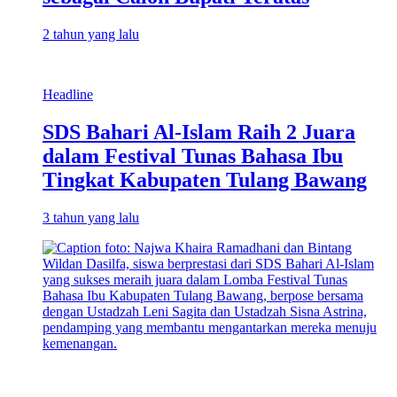
2 tahun yang lalu
Headline
SDS Bahari Al-Islam Raih 2 Juara
dalam Festival Tunas Bahasa Ibu
Tingkat Kabupaten Tulang Bawang
3 tahun yang lalu