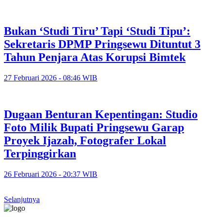
Bukan ‘Studi Tiru’ Tapi ‘Studi Tipu’:
Sekretaris DPMP Pringsewu Dituntut 3
Tahun Penjara Atas Korupsi Bimtek
27 Februari 2026 - 08:46 WIB
Dugaan Benturan Kepentingan: Studio
Foto Milik Bupati Pringsewu Garap
Proyek Ijazah, Fotografer Lokal
Terpinggirkan
26 Februari 2026 - 20:37 WIB
Selanjutnya