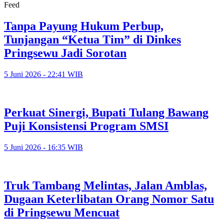
Feed
Tanpa Payung Hukum Perbup,
Tunjangan “Ketua Tim” di Dinkes
Pringsewu Jadi Sorotan
5 Juni 2026 - 22:41 WIB
Perkuat Sinergi, Bupati Tulang Bawang
Puji Konsistensi Program SMSI
5 Juni 2026 - 16:35 WIB
Truk Tambang Melintas, Jalan Amblas,
Dugaan Keterlibatan Orang Nomor Satu
di Pringsewu Mencuat