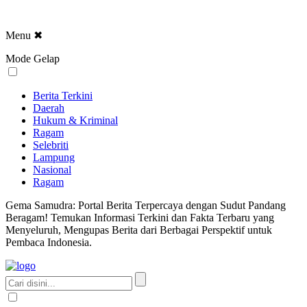
Menu
✖
Mode Gelap
Berita Terkini
Daerah
Hukum & Kriminal
Ragam
Selebriti
Lampung
Nasional
Ragam
Gema Samudra: Portal Berita Terpercaya dengan Sudut Pandang
Beragam! Temukan Informasi Terkini dan Fakta Terbaru yang
Menyeluruh, Mengupas Berita dari Berbagai Perspektif untuk
Pembaca Indonesia.