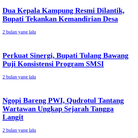
Dua Kepala Kampung Resmi Dilantik,
Bupati Tekankan Kemandirian Desa
2 bulan yang lalu
Perkuat Sinergi, Bupati Tulang Bawang
Puji Konsistensi Program SMSI
2 bulan yang lalu
Ngopi Bareng PWI, Qudrotul Tantang
Wartawan Ungkap Sejarah Tangga
Langit
2 bulan yang lalu