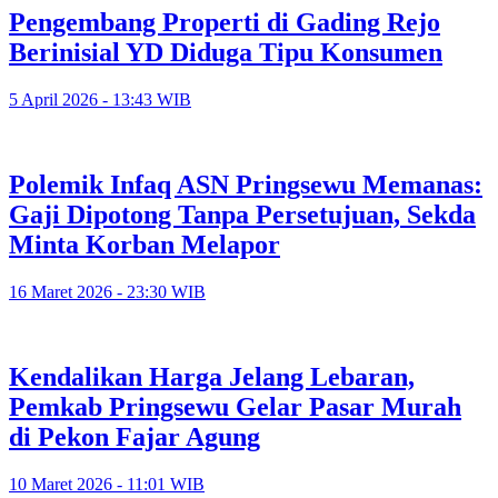
Pengembang Properti di Gading Rejo
Berinisial YD Diduga Tipu Konsumen
5 April 2026 - 13:43 WIB
Polemik Infaq ASN Pringsewu Memanas:
Gaji Dipotong Tanpa Persetujuan, Sekda
Minta Korban Melapor
16 Maret 2026 - 23:30 WIB
Kendalikan Harga Jelang Lebaran,
Pemkab Pringsewu Gelar Pasar Murah
di Pekon Fajar Agung
10 Maret 2026 - 11:01 WIB