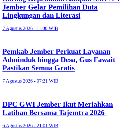
Jember Gelar Pemilihan Duta
Lingkungan dan Literasi
7 Agustus 2026 - 11:00 WIB
Pemkab Jember Perkuat Layanan
Adminduk hingga Desa, Gus Fawait
Pastikan Semua Gratis
7 Agustus 2026 - 07:21 WIB
DPC GWI Jember Ikut Meriahkan
Latihan Bersama Tajemtra 2026
6 Agustus 2026 - 21:01 WIB