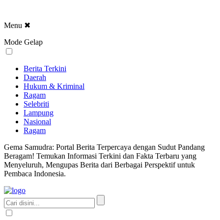
Menu
✖
Mode Gelap
Berita Terkini
Daerah
Hukum & Kriminal
Ragam
Selebriti
Lampung
Nasional
Ragam
Gema Samudra: Portal Berita Terpercaya dengan Sudut Pandang
Beragam! Temukan Informasi Terkini dan Fakta Terbaru yang
Menyeluruh, Mengupas Berita dari Berbagai Perspektif untuk
Pembaca Indonesia.