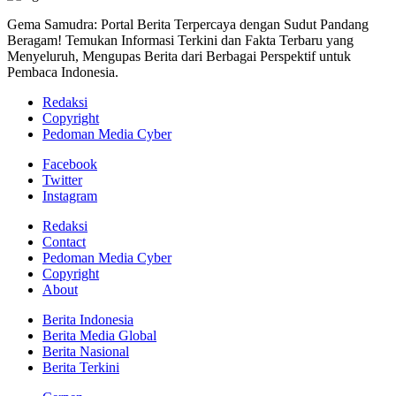
Gema Samudra: Portal Berita Terpercaya dengan Sudut Pandang
Beragam! Temukan Informasi Terkini dan Fakta Terbaru yang
Menyeluruh, Mengupas Berita dari Berbagai Perspektif untuk
Pembaca Indonesia.
Redaksi
Copyright
Pedoman Media Cyber
Facebook
Twitter
Instagram
Redaksi
Contact
Pedoman Media Cyber
Copyright
About
Berita Indonesia
Berita Media Global
Berita Nasional
Berita Terkini