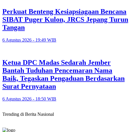
Perkuat Benteng Kesiapsiagaan Bencana
SIBAT Puger Kulon, JRCS Jepang Turun
Tangan
6 Agustus 2026 - 19:49 WIB
Ketua DPC Madas Sedarah Jember
Bantah Tuduhan Pencemaran Nama
Baik, Tegaskan Pengaduan Berdasarkan
Surat Pernyataan
6 Agustus 2026 - 18:50 WIB
Trending di Berita Nasional