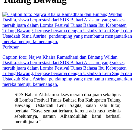
Perbesar
Caption foto: Najwa Khaira Ramadhani dan Bintang Wildan
Dasilfa, siswa berprestasi dari SDS Bahari Al-Islam yang sukses
meraih juara dalam Lomba Festival Tunas Bahasa Ibu Kabupaten
Tulang Bawang, berpose bersama dengan Ustadzah Leni Sagita dan
Ustadzah Sisna Astrina, pendamping yang membantu mengantarkan
mereka menuju kemenangan.
SDS Bahari Al-Islam sukses meraih dua juara sekaligus
di Lomba Festival Tunas Bahasa Ibu Kabupaten Tulang
Bawang. Ustadzah Leni Sagita, salah satu tutor,
berkata, “Saya sempat terharu, karena ada rasa pesimis
sebelumnya, namun Alhamdulillah kami berhasil
meraih juara.”