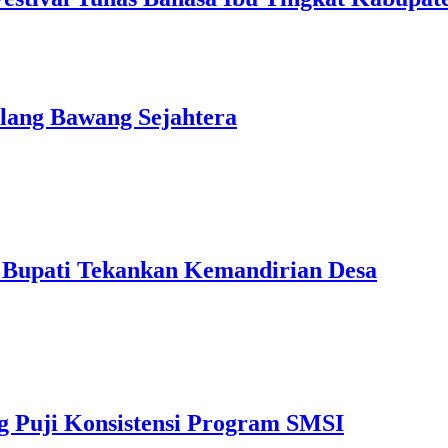
lang Bawang Sejahtera
 Bupati Tekankan Kemandirian Desa
g Puji Konsistensi Program SMSI