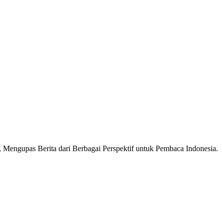
Mengupas Berita dari Berbagai Perspektif untuk Pembaca Indonesia.