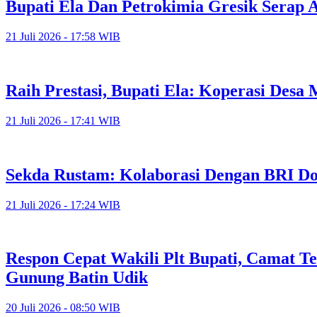
Bupati Ela Dan Petrokimia Gresik Serap A
21 Juli 2026 - 17:58 WIB
Raih Prestasi, Bupati Ela: Koperasi Des
21 Juli 2026 - 17:41 WIB
Sekda Rustam: Kolaborasi Dengan BRI Do
21 Juli 2026 - 17:24 WIB
Respon Cepat Wakili Plt Bupati, Camat T
Gunung Batin Udik
20 Juli 2026 - 08:50 WIB