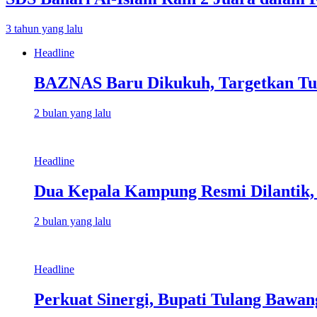
3 tahun yang lalu
Headline
BAZNAS Baru Dikukuh, Targetkan Tu
2 bulan yang lalu
Headline
Dua Kepala Kampung Resmi Dilantik,
2 bulan yang lalu
Headline
Perkuat Sinergi, Bupati Tulang Bawan