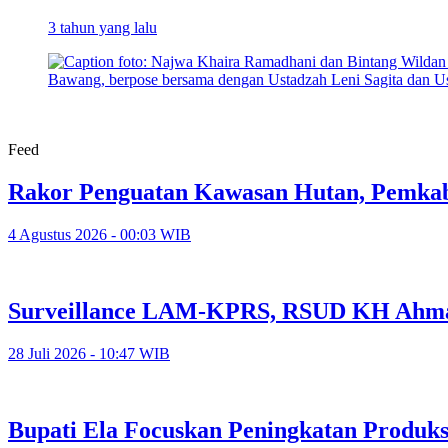
3 tahun yang lalu
Feed
Rakor Penguatan Kawasan Hutan, Pemkab
4 Agustus 2026 - 00:03 WIB
Surveillance LAM-KPRS, RSUD KH Ahmad
28 Juli 2026 - 10:47 WIB
Bupati Ela Focuskan Peningkatan Produk