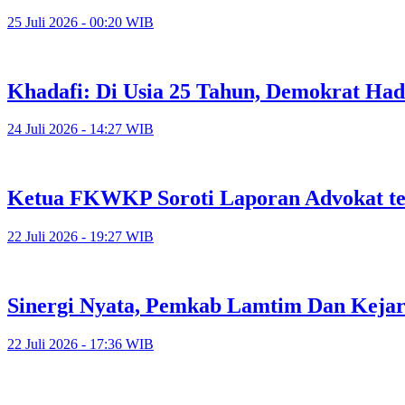
25 Juli 2026 - 00:20 WIB
Khadafi: Di Usia 25 Tahun, Demokrat Had
24 Juli 2026 - 14:27 WIB
Ketua FKWKP Soroti Laporan Advokat t
22 Juli 2026 - 19:27 WIB
Sinergi Nyata, Pemkab Lamtim Dan Kejar
22 Juli 2026 - 17:36 WIB