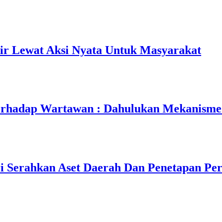
ir Lewat Aksi Nyata Untuk Masyarakat
erhadap Wartawan : Dahulukan Mekanisme
i Serahkan Aset Daerah Dan Penetapan Pe