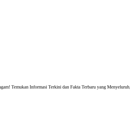
gam! Temukan Informasi Terkini dan Fakta Terbaru yang Menyeluruh, 