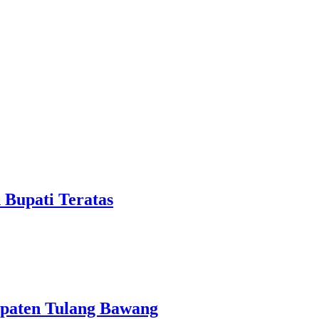
 Bupati Teratas
upaten Tulang Bawang