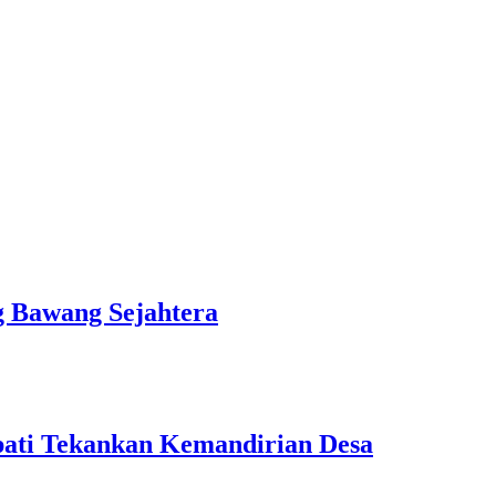
 Bawang Sejahtera
pati Tekankan Kemandirian Desa