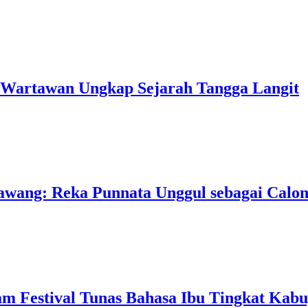
 Wartawan Ungkap Sejarah Tangga Langit
Bawang: Reka Punnata Unggul sebagai Calon
lam Festival Tunas Bahasa Ibu Tingkat Kab