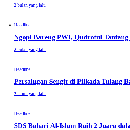
2 bulan yang lalu
Headline
Ngopi Bareng PWI, Qudrotul Tantang
2 bulan yang lalu
Headline
Persaingan Sengit di Pilkada Tulang 
2 tahun yang lalu
Headline
SDS Bahari Al-Islam Raih 2 Juara da