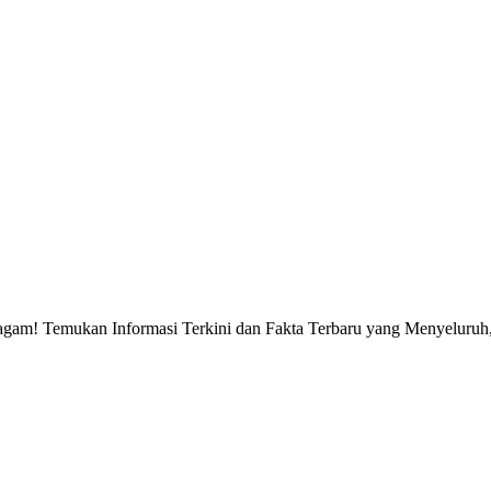
gam! Temukan Informasi Terkini dan Fakta Terbaru yang Menyeluruh, 