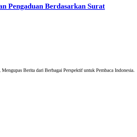
n Pengaduan Berdasarkan Surat
Mengupas Berita dari Berbagai Perspektif untuk Pembaca Indonesia.