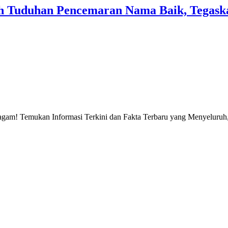
 Tuduhan Pencemaran Nama Baik, Tegaska
gam! Temukan Informasi Terkini dan Fakta Terbaru yang Menyeluruh, 