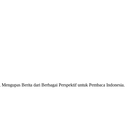
Mengupas Berita dari Berbagai Perspektif untuk Pembaca Indonesia.