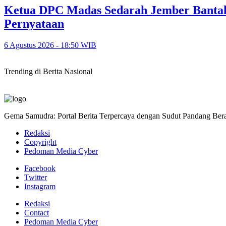
Ketua DPC Madas Sedarah Jember Bantah
Pernyataan
6 Agustus 2026 - 18:50 WIB
Trending di Berita Nasional
Gema Samudra: Portal Berita Terpercaya dengan Sudut Pandang Bera
Redaksi
Copyright
Pedoman Media Cyber
Facebook
Twitter
Instagram
Redaksi
Contact
Pedoman Media Cyber