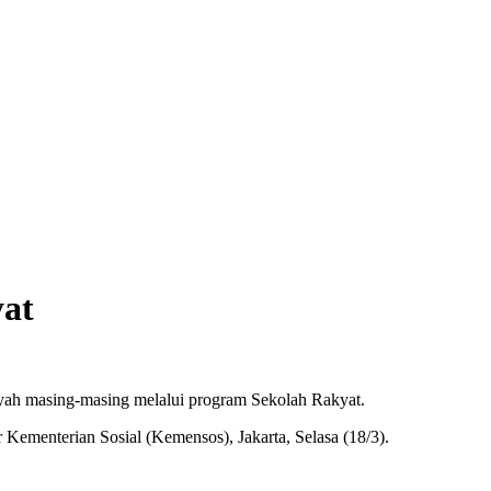
at
ah masing-masing melalui program Sekolah Rakyat.
 Kementerian Sosial (Kemensos), Jakarta, Selasa (18/3).