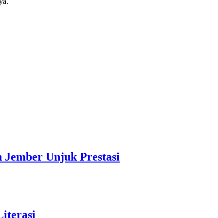
ya.
Jember Unjuk Prestasi
iterasi