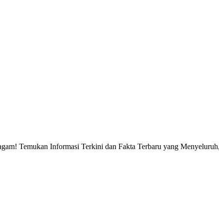
gam! Temukan Informasi Terkini dan Fakta Terbaru yang Menyeluruh, 