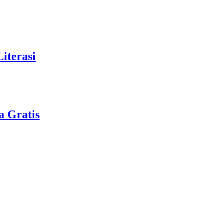
iterasi
a Gratis