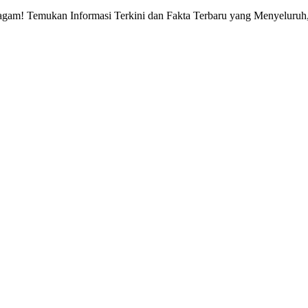
gam! Temukan Informasi Terkini dan Fakta Terbaru yang Menyeluruh, 