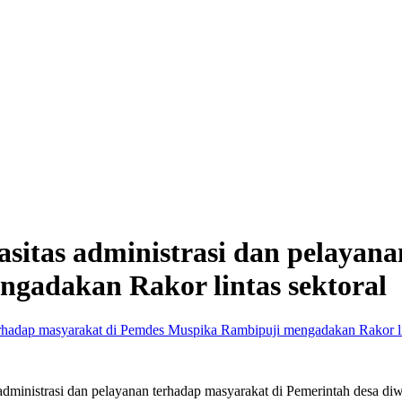
sitas administrasi dan pelayana
gadakan Rakor lintas sektoral
dministrasi dan pelayanan terhadap masyarakat di Pemerintah desa di