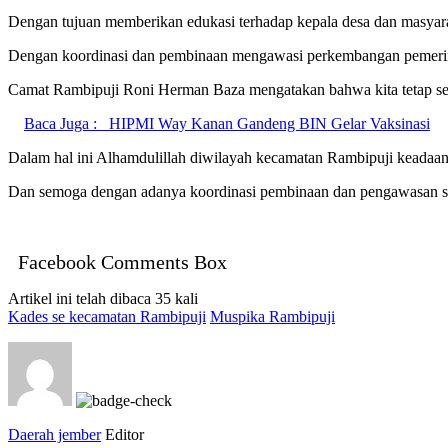
Dengan tujuan memberikan edukasi terhadap kepala desa dan masyarak
Dengan koordinasi dan pembinaan mengawasi perkembangan pemerinta
Camat Rambipuji Roni Herman Baza mengatakan bahwa kita tetap se
Baca Juga :
HIPMI Way Kanan Gandeng BIN Gelar Vaksinasi
Dalam hal ini Alhamdulillah diwilayah kecamatan Rambipuji keadaan
Dan semoga dengan adanya koordinasi pembinaan dan pengawasan saat
Facebook Comments Box
Artikel ini telah dibaca 35 kali
Kades se kecamatan Rambipuji
Muspika Rambipuji
Daerah jember
Editor