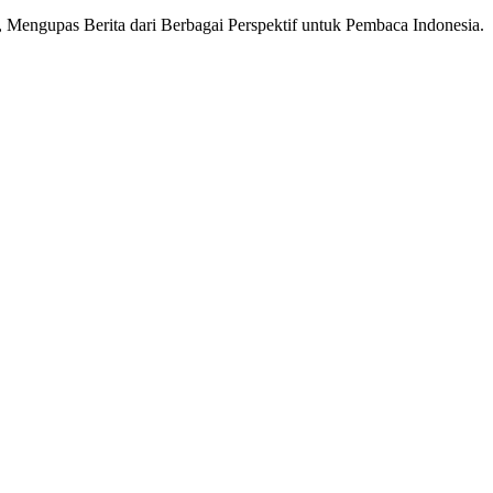
Mengupas Berita dari Berbagai Perspektif untuk Pembaca Indonesia.