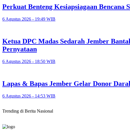
Perkuat Benteng Kesiapsiagaan Bencana 
6 Agustus 2026 - 19:49 WIB
Ketua DPC Madas Sedarah Jember Bantah
Pernyataan
6 Agustus 2026 - 18:50 WIB
Lapas & Bapas Jember Gelar Donor Dar
6 Agustus 2026 - 14:53 WIB
Trending di Berita Nasional