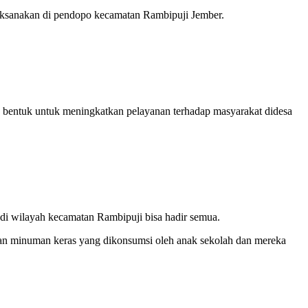
laksanakan di pendopo kecamatan Rambipuji Jember.
 bentuk untuk meningkatkan pelayanan terhadap masyarakat didesa
di wilayah kecamatan Rambipuji bisa hadir semua.
dan minuman keras yang dikonsumsi oleh anak sekolah dan mereka