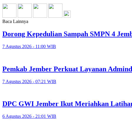
Baca Lainnya
Dorong Kepedulian Sampah SMPN 4 Jember
7 Agustus 2026 - 11:00 WIB
Pemkab Jember Perkuat Layanan Adminduk
7 Agustus 2026 - 07:21 WIB
DPC GWI Jember Ikut Meriahkan Latiha
6 Agustus 2026 - 21:01 WIB