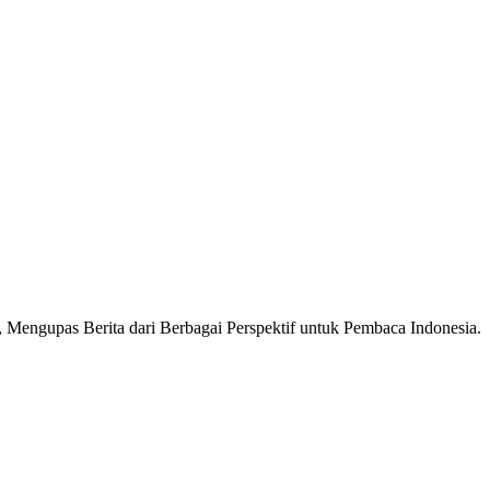
Mengupas Berita dari Berbagai Perspektif untuk Pembaca Indonesia.