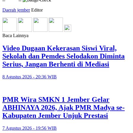
Daerah jember
Editor
Baca Lainnya
Video Dugaan Kekerasan Siswi Viral,
Sekolah dan Pemdes Selodakon Diminta
Serius, Jangan Berhenti di Mediasi
8 Agustus 2026 - 20:36 WIB
PMR Wira SMKN 1 Jember Gelar
ABHINAYA 2026, Ajak PMR Madya se-
Kabupaten Jember Unjuk Prestasi
7 Agustus 2026 - 19:56 WIB