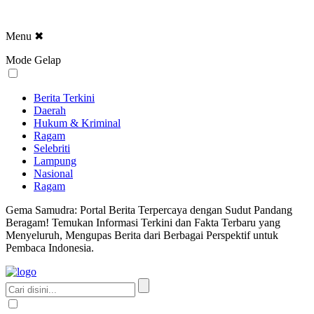
Menu
✖
Mode Gelap
Berita Terkini
Daerah
Hukum & Kriminal
Ragam
Selebriti
Lampung
Nasional
Ragam
Gema Samudra: Portal Berita Terpercaya dengan Sudut Pandang
Beragam! Temukan Informasi Terkini dan Fakta Terbaru yang
Menyeluruh, Mengupas Berita dari Berbagai Perspektif untuk
Pembaca Indonesia.