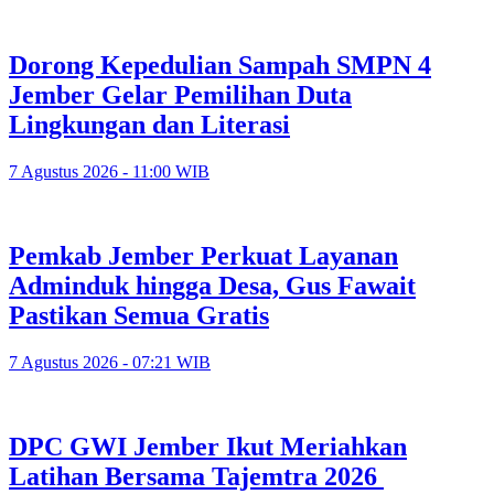
Dorong Kepedulian Sampah SMPN 4
Jember Gelar Pemilihan Duta
Lingkungan dan Literasi
7 Agustus 2026 - 11:00 WIB
Pemkab Jember Perkuat Layanan
Adminduk hingga Desa, Gus Fawait
Pastikan Semua Gratis
7 Agustus 2026 - 07:21 WIB
DPC GWI Jember Ikut Meriahkan
Latihan Bersama Tajemtra 2026