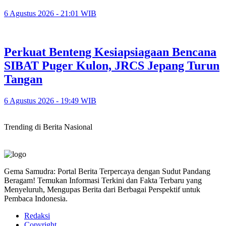
6 Agustus 2026 - 21:01 WIB
Perkuat Benteng Kesiapsiagaan Bencana
SIBAT Puger Kulon, JRCS Jepang Turun
Tangan
6 Agustus 2026 - 19:49 WIB
Trending di Berita Nasional
Gema Samudra: Portal Berita Terpercaya dengan Sudut Pandang
Beragam! Temukan Informasi Terkini dan Fakta Terbaru yang
Menyeluruh, Mengupas Berita dari Berbagai Perspektif untuk
Pembaca Indonesia.
Redaksi
Copyright