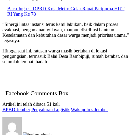
Baca Juga :
DPRD Kota Metro Gelar Rapat Paripurna HUT
RI Yang Ke 78
“Sinergi lintas instansi terus kami lakukan, baik dalam proses
evakuasi, pengamanan wilayah, maupun distribusi bantuan.
Keselamatan dan kebutuhan dasar warga menjadi prioritas utama,”
tegasnya.
Hingga saat ini, ratusan warga masih bertahan di lokasi
pengungsian, termasuk Balai Desa Rambipuji, rumah kerabat, dan
sejumlah tempat ibadah.
Facebook Comments Box
Artikel ini telah dibaca 51 kali
BPBD Jember
Penyaluran Logistik
Wakapolres Jember