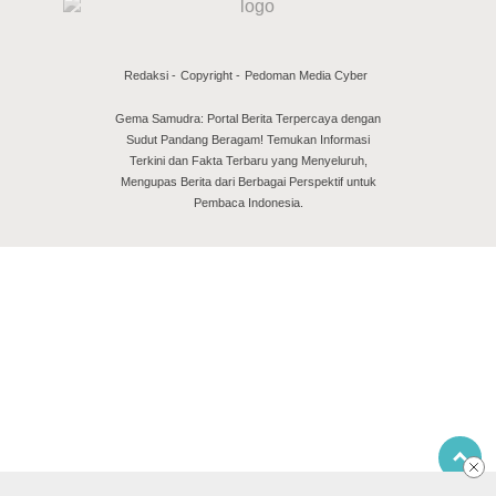
Redaksi
Copyright
Pedoman Media Cyber
Gema Samudra: Portal Berita Terpercaya dengan
Sudut Pandang Beragam! Temukan Informasi
Terkini dan Fakta Terbaru yang Menyeluruh,
Mengupas Berita dari Berbagai Perspektif untuk
Pembaca Indonesia.