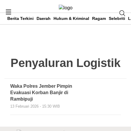
Berita Terkini
Daerah
Hukum & Kriminal
Ragam
Selebriti
L
Penyaluran Logistik
Waka Polres Jember Pimpin
Evakuasi Korban Banjir di
Rambipuji
13 Februari 2026 - 15:30 WIB