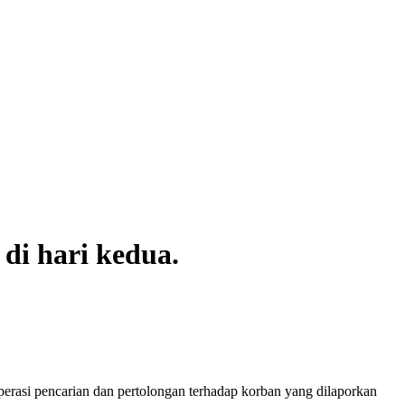
i hari kedua.
rasi pencarian dan pertolongan terhadap korban yang dilaporkan