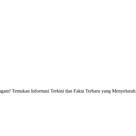
gam! Temukan Informasi Terkini dan Fakta Terbaru yang Menyeluruh, 