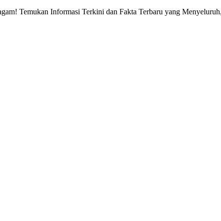
gam! Temukan Informasi Terkini dan Fakta Terbaru yang Menyeluruh, 