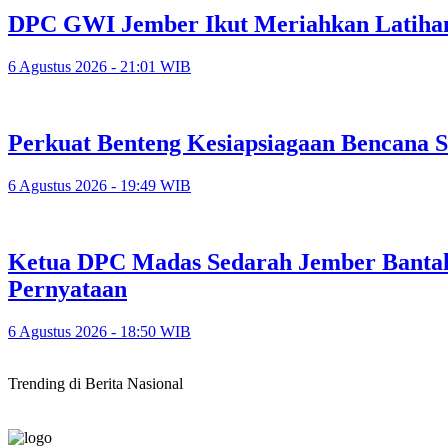
DPC GWI Jember Ikut Meriahkan Latiha
6 Agustus 2026 - 21:01 WIB
Perkuat Benteng Kesiapsiagaan Bencana 
6 Agustus 2026 - 19:49 WIB
Ketua DPC Madas Sedarah Jember Bantah
Pernyataan
6 Agustus 2026 - 18:50 WIB
Trending di Berita Nasional