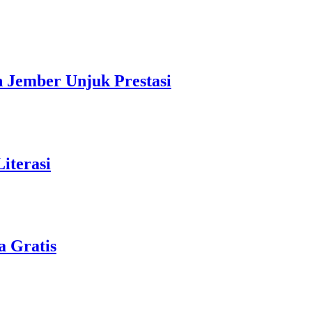
Jember Unjuk Prestasi
iterasi
a Gratis