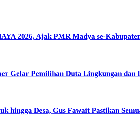
A 2026, Ajak PMR Madya se-Kabupaten 
 Gelar Pemilihan Duta Lingkungan dan L
 hingga Desa, Gus Fawait Pastikan Semu