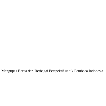
Mengupas Berita dari Berbagai Perspektif untuk Pembaca Indonesia.