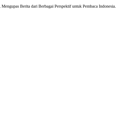
Mengupas Berita dari Berbagai Perspektif untuk Pembaca Indonesia.