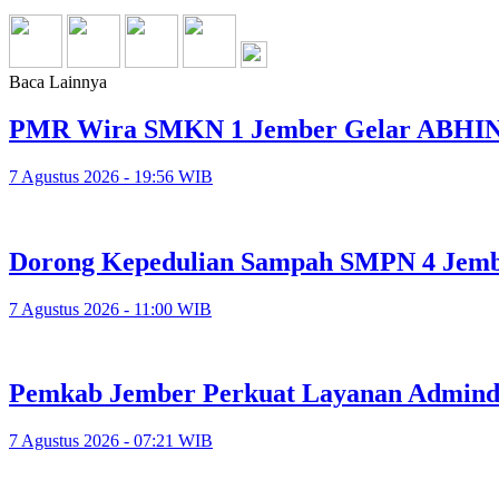
Baca Lainnya
PMR Wira SMKN 1 Jember Gelar ABHINAY
7 Agustus 2026 - 19:56 WIB
Dorong Kepedulian Sampah SMPN 4 Jember
7 Agustus 2026 - 11:00 WIB
Pemkab Jember Perkuat Layanan Adminduk
7 Agustus 2026 - 07:21 WIB