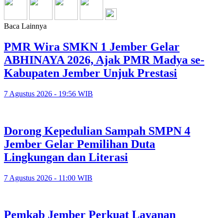
Baca Lainnya
PMR Wira SMKN 1 Jember Gelar
ABHINAYA 2026, Ajak PMR Madya se-
Kabupaten Jember Unjuk Prestasi
7 Agustus 2026 - 19:56 WIB
Dorong Kepedulian Sampah SMPN 4
Jember Gelar Pemilihan Duta
Lingkungan dan Literasi
7 Agustus 2026 - 11:00 WIB
Pemkab Jember Perkuat Layanan