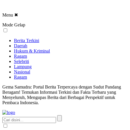
Menu
✖
Mode Gelap
Berita Terkini
Daerah
Hukum & Kriminal
Ragam
Selebriti
Lampung
Nasional
Ragam
Gema Samudra: Portal Berita Terpercaya dengan Sudut Pandang
Beragam! Temukan Informasi Terkini dan Fakta Terbaru yang
Menyeluruh, Mengupas Berita dari Berbagai Perspektif untuk
Pembaca Indonesia.