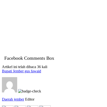
Facebook Comments Box
Artikel ini telah dibaca 36 kali
Bupati Jember gus fawaid
Daerah jember
Editor