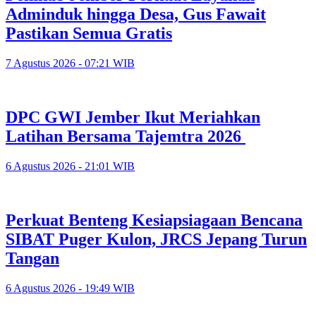
Adminduk hingga Desa, Gus Fawait
Pastikan Semua Gratis
7 Agustus 2026 - 07:21 WIB
DPC GWI Jember Ikut Meriahkan
Latihan Bersama Tajemtra 2026
6 Agustus 2026 - 21:01 WIB
Perkuat Benteng Kesiapsiagaan Bencana
SIBAT Puger Kulon, JRCS Jepang Turun
Tangan
6 Agustus 2026 - 19:49 WIB