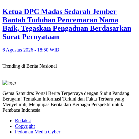
Ketua DPC Madas Sedarah Jember
Bantah Tuduhan Pencemaran Nama
Baik, Tegaskan Pengaduan Berdasarkan
Surat Pernyataan
6 Agustus 2026 - 18:50 WIB
Trending di Berita Nasional
Gema Samudra: Portal Berita Terpercaya dengan Sudut Pandang
Beragam! Temukan Informasi Terkini dan Fakta Terbaru yang
Menyeluruh, Mengupas Berita dari Berbagai Perspektif untuk
Pembaca Indonesia.
Redaksi
Copyright
Pedoman Media Cyber