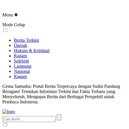
Menu
✖
Mode Gelap
Berita Terkini
Daerah
Hukum & Kriminal
Ragam
Selebriti
Lampung
Nasional
Ragam
Gema Samudra: Portal Berita Terpercaya dengan Sudut Pandang
Beragam! Temukan Informasi Terkini dan Fakta Terbaru yang
Menyeluruh, Mengupas Berita dari Berbagai Perspektif untuk
Pembaca Indonesia.