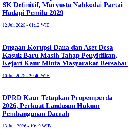
SK Definitif, Maryusta Nahkodai Partai
Hadapi Pemilu 2029
12 Juli 2026 - 01:12 WIB
Dugaan Korupsi Dana dan Aset Desa
Kasuk Baru Masih Tahap Penyidikan,
Kejari Kaur Minta Masyarakat Bersabar
10 Juli 2026 - 20:40 WIB
DPRD Kaur Tetapkan Propemperda
2026, Perkuat Landasan Hukum
Pembangunan Daerah
13 Juni 2026 - 19:19 WIB