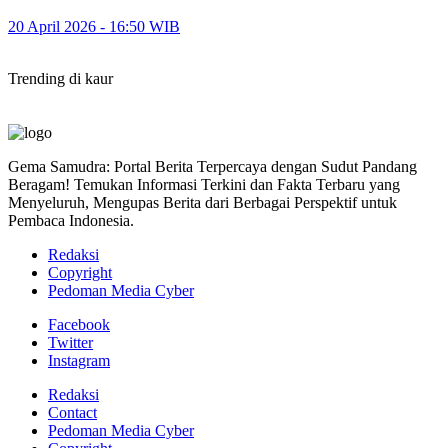
20 April 2026 - 16:50 WIB
Trending di kaur
Gema Samudra: Portal Berita Terpercaya dengan Sudut Pandang
Beragam! Temukan Informasi Terkini dan Fakta Terbaru yang
Menyeluruh, Mengupas Berita dari Berbagai Perspektif untuk
Pembaca Indonesia.
Redaksi
Copyright
Pedoman Media Cyber
Facebook
Twitter
Instagram
Redaksi
Contact
Pedoman Media Cyber