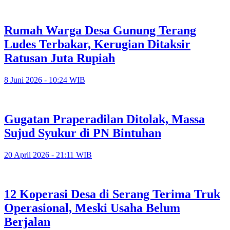
Rumah Warga Desa Gunung Terang
Ludes Terbakar, Kerugian Ditaksir
Ratusan Juta Rupiah
8 Juni 2026 - 10:24 WIB
Gugatan Praperadilan Ditolak, Massa
Sujud Syukur di PN Bintuhan
20 April 2026 - 21:11 WIB
12 Koperasi Desa di Serang Terima Truk
Operasional, Meski Usaha Belum
Berjalan