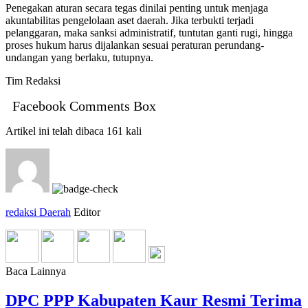
Penegakan aturan secara tegas dinilai penting untuk menjaga
akuntabilitas pengelolaan aset daerah. Jika terbukti terjadi
pelanggaran, maka sanksi administratif, tuntutan ganti rugi, hingga
proses hukum harus dijalankan sesuai peraturan perundang-
undangan yang berlaku, tutupnya.
Tim Redaksi
Facebook Comments Box
Artikel ini telah dibaca 161 kali
redaksi Daerah
Editor
Baca Lainnya
DPC PPP Kabupaten Kaur Resmi Terima