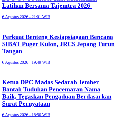
Latihan Bersama Tajemtra 2026
6 Agustus 2026 - 21:01 WIB
Perkuat Benteng Kesiapsiagaan Bencana
SIBAT Puger Kulon, JRCS Jepang Turun
Tangan
6 Agustus 2026 - 19:49 WIB
Ketua DPC Madas Sedarah Jember
Bantah Tuduhan Pencemaran Nama
Baik, Tegaskan Pengaduan Berdasarkan
Surat Pernyataan
6 Agustus 2026 - 18:50 WIB