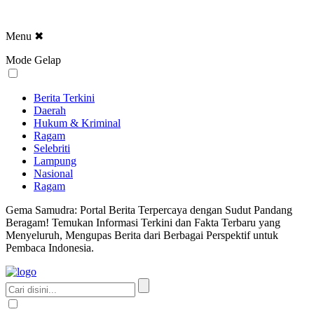
Menu
✖
Mode Gelap
Berita Terkini
Daerah
Hukum & Kriminal
Ragam
Selebriti
Lampung
Nasional
Ragam
Gema Samudra: Portal Berita Terpercaya dengan Sudut Pandang
Beragam! Temukan Informasi Terkini dan Fakta Terbaru yang
Menyeluruh, Mengupas Berita dari Berbagai Perspektif untuk
Pembaca Indonesia.