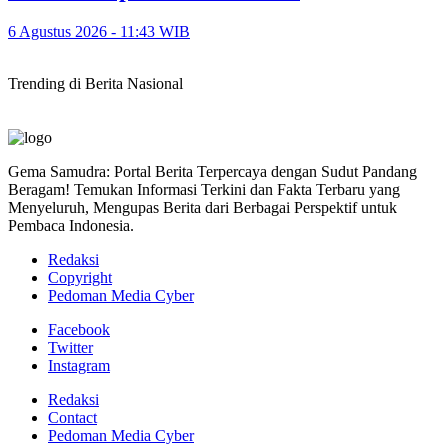
6 Agustus 2026 - 11:43 WIB
Trending di Berita Nasional
Gema Samudra: Portal Berita Terpercaya dengan Sudut Pandang
Beragam! Temukan Informasi Terkini dan Fakta Terbaru yang
Menyeluruh, Mengupas Berita dari Berbagai Perspektif untuk
Pembaca Indonesia.
Redaksi
Copyright
Pedoman Media Cyber
Facebook
Twitter
Instagram
Redaksi
Contact
Pedoman Media Cyber