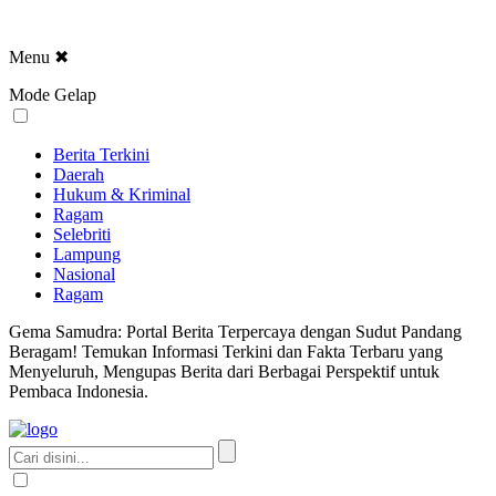
Menu
✖
Mode Gelap
Berita Terkini
Daerah
Hukum & Kriminal
Ragam
Selebriti
Lampung
Nasional
Ragam
Gema Samudra: Portal Berita Terpercaya dengan Sudut Pandang
Beragam! Temukan Informasi Terkini dan Fakta Terbaru yang
Menyeluruh, Mengupas Berita dari Berbagai Perspektif untuk
Pembaca Indonesia.