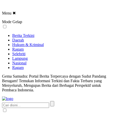
Menu
✖
Mode Gelap
Berita Terkini
Daerah
Hukum & Kriminal
Ragam
Selebriti
Lampung
Nasional
Ragam
Gema Samudra: Portal Berita Terpercaya dengan Sudut Pandang
Beragam! Temukan Informasi Terkini dan Fakta Terbaru yang
Menyeluruh, Mengupas Berita dari Berbagai Perspektif untuk
Pembaca Indonesia.