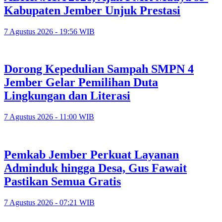
Kabupaten Jember Unjuk Prestasi
7 Agustus 2026 - 19:56 WIB
Dorong Kepedulian Sampah SMPN 4
Jember Gelar Pemilihan Duta
Lingkungan dan Literasi
7 Agustus 2026 - 11:00 WIB
Pemkab Jember Perkuat Layanan
Adminduk hingga Desa, Gus Fawait
Pastikan Semua Gratis
7 Agustus 2026 - 07:21 WIB