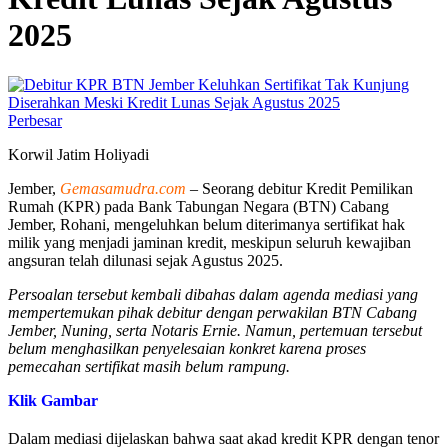
2025
Perbesar
Korwil Jatim Holiyadi
Jember,
Gemasamudra.com
– Seorang debitur Kredit Pemilikan
Rumah (KPR) pada Bank Tabungan Negara (BTN) Cabang
Jember, Rohani, mengeluhkan belum diterimanya sertifikat hak
milik yang menjadi jaminan kredit, meskipun seluruh kewajiban
angsuran telah dilunasi sejak Agustus 2025.
Persoalan tersebut kembali dibahas dalam agenda mediasi yang
mempertemukan pihak debitur dengan perwakilan BTN Cabang
Jember, Nuning, serta Notaris Ernie. Namun, pertemuan tersebut
belum menghasilkan penyelesaian konkret karena proses
pemecahan sertifikat masih belum rampung.
Klik Gambar
Dalam mediasi dijelaskan bahwa saat akad kredit KPR dengan tenor