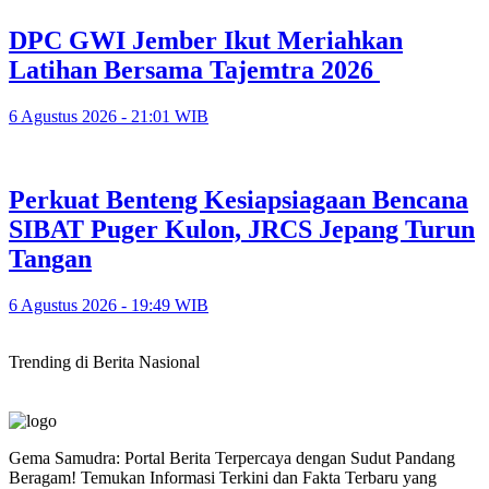
DPC GWI Jember Ikut Meriahkan
Latihan Bersama Tajemtra 2026
6 Agustus 2026 - 21:01 WIB
Perkuat Benteng Kesiapsiagaan Bencana
SIBAT Puger Kulon, JRCS Jepang Turun
Tangan
6 Agustus 2026 - 19:49 WIB
Trending di Berita Nasional
Gema Samudra: Portal Berita Terpercaya dengan Sudut Pandang
Beragam! Temukan Informasi Terkini dan Fakta Terbaru yang