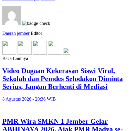
Daerah jember
Editor
Baca Lainnya
Video Dugaan Kekerasan Siswi Viral,
Sekolah dan Pemdes Selodakon Diminta
Serius, Jangan Berhenti di Mediasi
8 Agustus 2026 - 20:36 WIB
PMR Wira SMKN 1 Jember Gelar
ABHINAYA 2026, Ajak PMR Madya se-