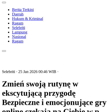
Berita Terkini
Daerah
Hukum & Kriminal
Ragam
Selebriti
Lampung
Nasional
Ragam
Selebriti
· 25 Jan 2026
00:46
WIB
·
Zmień swoją rutynę w
ekscytującą przygodę
Bezpieczne i emocjonujące gry
online czekają na Ciebie w p