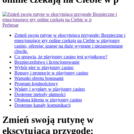
Perbesar
Zmień swoją rutynę w ekscytującą przygodę: Bezpieczne i
emocjonujące gry online czekają na Ciebie w playjonny
casino, oferując szansę na duże wygrane i niezapomniane
chwile.
Co sprawia, że playjonny casino jest wyjątkowe?
Bezpieczeństwo i licencjonowanie
Wybór gier w playjonny casino
Bonusy i promocje w playjonny casino
Warunki obrotu bonusami
Program lojalnościowy
Wpłaty i wypłaty w playjonny casino
Dostępne metody płatności
Obsługa klienta w playjonny casino
Dostępne kanały komunikacji
Zmień swoją rutynę w
ekscytującą przygodę: