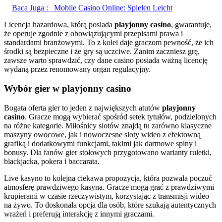
Baca Juga :
Mobile Casino Online: Spielen Leicht
Licencja hazardowa, którą posiada
playjonny casino
, gwarantuje,
że operuje zgodnie z obowiązującymi przepisami prawa i
standardami branżowymi. To z kolei daje graczom pewność, że ich
środki są bezpieczne i że gry są uczciwe. Zanim zaczniesz grę,
zawsze warto sprawdzić, czy dane casino posiada ważną licencję
wydaną przez renomowany organ regulacyjny.
Wybór gier w playjonny casino
Bogata oferta gier to jeden z największych atutów
playjonny
casino
. Gracze mogą wybierać spośród setek tytułów, podzielonych
na różne kategorie. Miłośnicy slotów znajdą tu zarówno klasyczne
maszyny owocowe, jak i nowoczesne sloty wideo z efektowną
grafiką i dodatkowymi funkcjami, takimi jak darmowe spiny i
bonusy. Dla fanów gier stołowych przygotowano warianty ruletki,
blackjacka, pokera i baccarata.
Live kasyno to kolejna ciekawa propozycja, która pozwala poczuć
atmosferę prawdziwego kasyna. Gracze mogą grać z prawdziwymi
krupierami w czasie rzeczywistym, korzystając z transmisji wideo
na żywo. To doskonała opcja dla osób, które szukają autentycznych
wrażeń i preferują interakcję z innymi graczami.