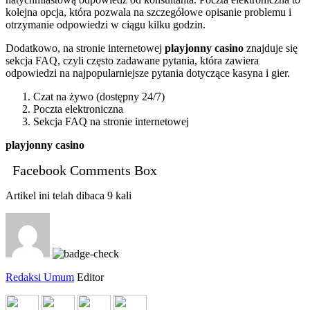
kolejna opcja, która pozwala na szczegółowe opisanie problemu i
otrzymanie odpowiedzi w ciągu kilku godzin.
Dodatkowo, na stronie internetowej
playjonny casino
znajduje się
sekcja FAQ, czyli często zadawane pytania, która zawiera
odpowiedzi na najpopularniejsze pytania dotyczące kasyna i gier.
Czat na żywo (dostępny 24/7)
Poczta elektroniczna
Sekcja FAQ na stronie internetowej
playjonny casino
Facebook Comments Box
Artikel ini telah dibaca 9 kali
Redaksi Umum
Editor