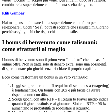
vuole “toccare” il jackpot più volte. Qui entra in gioco la strategia:
combinare la superstizione con un’attenta scelta del gioco.
Klik Gambar
Hai mai pensato di usare la tua superstizione come filtro per
selezionare i giochi? Se sì, potresti scoprire che i risultati migliorano,
perché scegli giochi che rispecchiano il tuo stile.
I bonus di benvenuto come talismani:
come sfrattarli al meglio
I bonus di benvenuto sono il primo vero “amuleto” che un casinò
online offre. Non si tratta solo di denaro extra: sono una possibilità
di sperimentare più giochi senza rischiare il proprio capitale.
Ecco come trasformare un bonus in un vero vantaggio:
Leggi sempre i termini – Il requisito di scommessa (wagering)
è fondamentale. Un bonus con 20x è più facile da girare
rispetto a uno con 40x.
Scegli giochi con alto RTP – Il Return to Player medio indica
quanto il gioco restituisce ai giocatori. Slot con RTP ≥ 96 %
aumentano le probabilità di soddisfare il requisito.