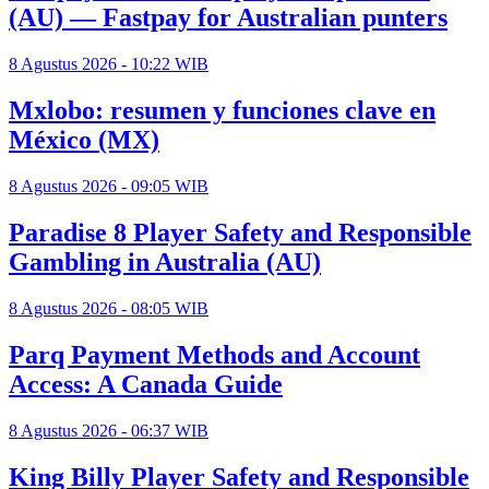
(AU) — Fastpay for Australian punters
8 Agustus 2026 - 10:22 WIB
Mxlobo: resumen y funciones clave en
México (MX)
8 Agustus 2026 - 09:05 WIB
Paradise 8 Player Safety and Responsible
Gambling in Australia (AU)
8 Agustus 2026 - 08:05 WIB
Parq Payment Methods and Account
Access: A Canada Guide
8 Agustus 2026 - 06:37 WIB
King Billy Player Safety and Responsible