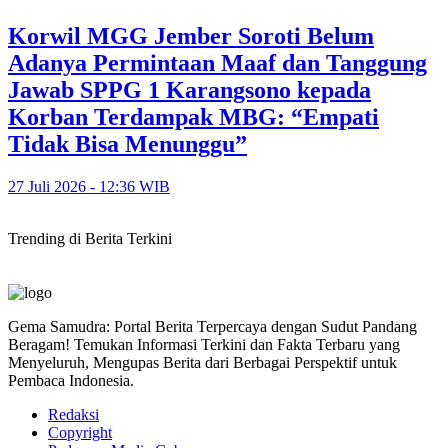
Korwil MGG Jember Soroti Belum
Adanya Permintaan Maaf dan Tanggung
Jawab SPPG 1 Karangsono kepada
Korban Terdampak MBG: “Empati
Tidak Bisa Menunggu”
27 Juli 2026 - 12:36 WIB
Trending di Berita Terkini
Gema Samudra: Portal Berita Terpercaya dengan Sudut Pandang
Beragam! Temukan Informasi Terkini dan Fakta Terbaru yang
Menyeluruh, Mengupas Berita dari Berbagai Perspektif untuk
Pembaca Indonesia.
Redaksi
Copyright