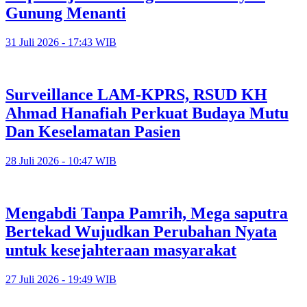
Gunung Menanti
31 Juli 2026 - 17:43 WIB
Surveillance LAM-KPRS, RSUD KH
Ahmad Hanafiah Perkuat Budaya Mutu
Dan Keselamatan Pasien
28 Juli 2026 - 10:47 WIB
Mengabdi Tanpa Pamrih, Mega saputra
Bertekad Wujudkan Perubahan Nyata
untuk kesejahteraan masyarakat
27 Juli 2026 - 19:49 WIB