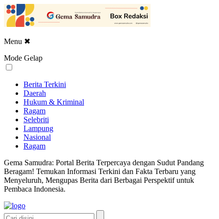
Menu
✖
Mode Gelap
Berita Terkini
Daerah
Hukum & Kriminal
Ragam
Selebriti
Lampung
Nasional
Ragam
Gema Samudra: Portal Berita Terpercaya dengan Sudut Pandang
Beragam! Temukan Informasi Terkini dan Fakta Terbaru yang
Menyeluruh, Mengupas Berita dari Berbagai Perspektif untuk
Pembaca Indonesia.