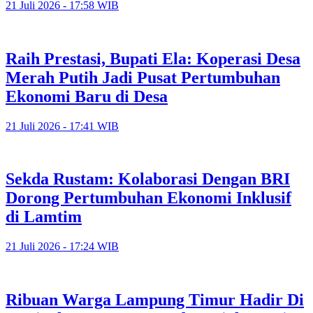
21 Juli 2026 - 17:58 WIB
Raih Prestasi, Bupati Ela: Koperasi Desa
Merah Putih Jadi Pusat Pertumbuhan
Ekonomi Baru di Desa
21 Juli 2026 - 17:41 WIB
Sekda Rustam: Kolaborasi Dengan BRI
Dorong Pertumbuhan Ekonomi Inklusif
di Lamtim
21 Juli 2026 - 17:24 WIB
Ribuan Warga Lampung Timur Hadir Di