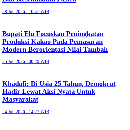
28 Juli 2026 - 10:47 WIB
Bupati Ela Focuskan Peningkatan
Produksi Kakao Pada Pemasaran
Modern Berorientasi Nilai Tambah
25 Juli 2026 - 00:20 WIB
Khadafi: Di Usia 25 Tahun, Demokrat
Hadir Lewat Aksi Nyata Untuk
Masyarakat
24 Juli 2026 - 14:27 WIB