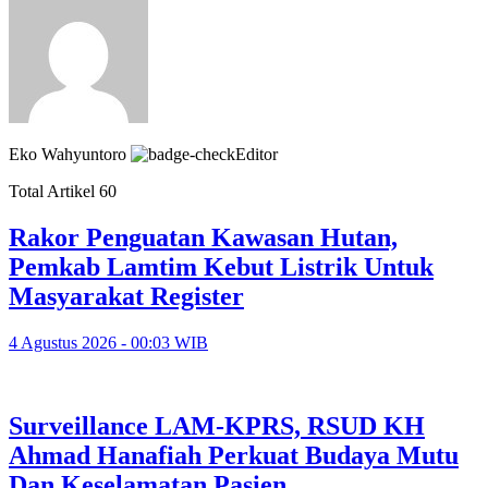
Eko Wahyuntoro
Editor
Total Artikel 60
Rakor Penguatan Kawasan Hutan,
Pemkab Lamtim Kebut Listrik Untuk
Masyarakat Register
4 Agustus 2026 - 00:03 WIB
Surveillance LAM-KPRS, RSUD KH
Ahmad Hanafiah Perkuat Budaya Mutu
Dan Keselamatan Pasien