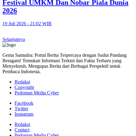
Festival UMKM Dan Nobar Piala Dunia
2026
19 Juli 2026 - 21:02 WIB
Selanjutnya
Gema Samudra: Portal Berita Terpercaya dengan Sudut Pandang
Beragam! Temukan Informasi Terkini dan Fakta Terbaru yang
Menyeluruh, Mengupas Berita dari Berbagai Perspektif untuk
Pembaca Indonesia.
Redaksi
Copyright
Pedoman Media Cyber
Facebook
Twitter
Instagram
Redaksi
Contact
Pedoman Media Cyber