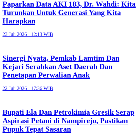
Paparkan Data AKI 183, Dr. Wahdi: Kita
Turunkan Untuk Generasi Yang Kita
Harapkan
23 Juli 2026 - 12:13 WIB
Sinergi Nyata, Pemkab Lamtim Dan
Kejari Serahkan Aset Daerah Dan
Penetapan Perwalian Anak
22 Juli 2026 - 17:36 WIB
Bupati Ela Dan Petrokimia Gresik Serap
Aspirasi Petani di Nampirejo, Pastikan
Pupuk Tepat Sasaran