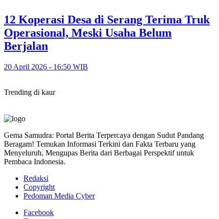
12 Koperasi Desa di Serang Terima Truk
Operasional, Meski Usaha Belum
Berjalan
20 April 2026 - 16:50 WIB
Trending di kaur
Gema Samudra: Portal Berita Terpercaya dengan Sudut Pandang
Beragam! Temukan Informasi Terkini dan Fakta Terbaru yang
Menyeluruh, Mengupas Berita dari Berbagai Perspektif untuk
Pembaca Indonesia.
Redaksi
Copyright
Pedoman Media Cyber
Facebook