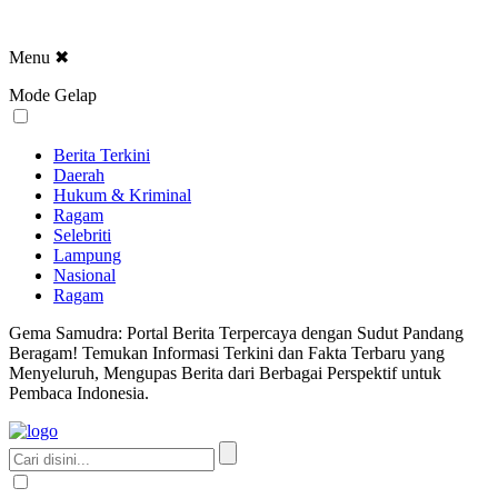
Menu
✖
Mode Gelap
Berita Terkini
Daerah
Hukum & Kriminal
Ragam
Selebriti
Lampung
Nasional
Ragam
Gema Samudra: Portal Berita Terpercaya dengan Sudut Pandang
Beragam! Temukan Informasi Terkini dan Fakta Terbaru yang
Menyeluruh, Mengupas Berita dari Berbagai Perspektif untuk
Pembaca Indonesia.