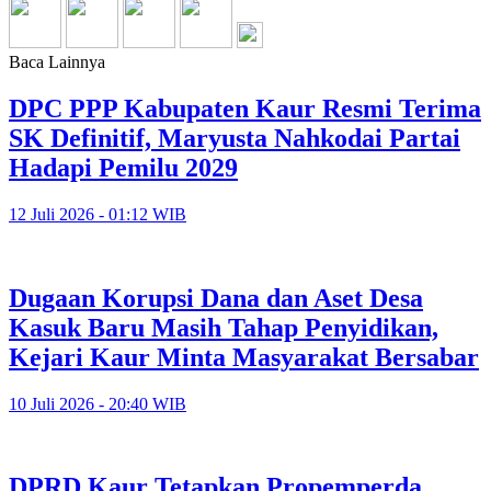
Baca Lainnya
DPC PPP Kabupaten Kaur Resmi Terima
SK Definitif, Maryusta Nahkodai Partai
Hadapi Pemilu 2029
12 Juli 2026 - 01:12 WIB
Dugaan Korupsi Dana dan Aset Desa
Kasuk Baru Masih Tahap Penyidikan,
Kejari Kaur Minta Masyarakat Bersabar
10 Juli 2026 - 20:40 WIB
DPRD Kaur Tetapkan Propemperda