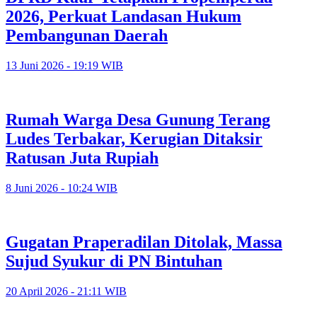
2026, Perkuat Landasan Hukum
Pembangunan Daerah
13 Juni 2026 - 19:19 WIB
Rumah Warga Desa Gunung Terang
Ludes Terbakar, Kerugian Ditaksir
Ratusan Juta Rupiah
8 Juni 2026 - 10:24 WIB
Gugatan Praperadilan Ditolak, Massa
Sujud Syukur di PN Bintuhan
20 April 2026 - 21:11 WIB