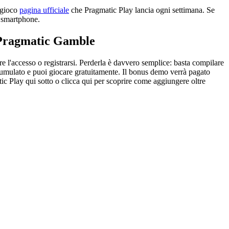
o gioco
pagina ufficiale
che Pragmatic Play lancia ogni settimana. Se
o smartphone.
di Pragmatic Gamble
re l'accesso o registrarsi. Perderla è davvero semplice: basta compilare
cumulato e puoi giocare gratuitamente. Il bonus demo verrà pagato
c Play qui sotto o clicca qui per scoprire come aggiungere oltre