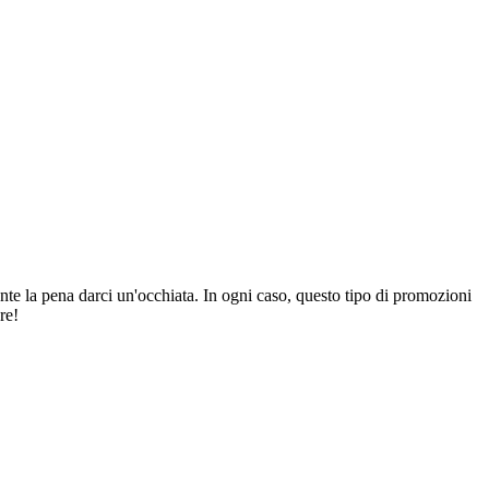
mente la pena darci un'occhiata. In ogni caso, questo tipo di promozioni
re!