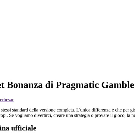
et Bonanza di Pragmatic Gamble
erbesar
 stessi standard della versione completa. L'unica differenza è che per g
copi.
Se vogliamo divertirci, creare una strategia o provare il gioco, la n
na ufficiale