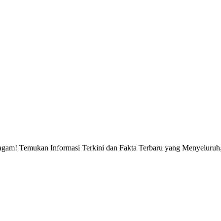
gam! Temukan Informasi Terkini dan Fakta Terbaru yang Menyeluruh, 