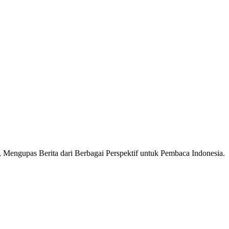
Mengupas Berita dari Berbagai Perspektif untuk Pembaca Indonesia.