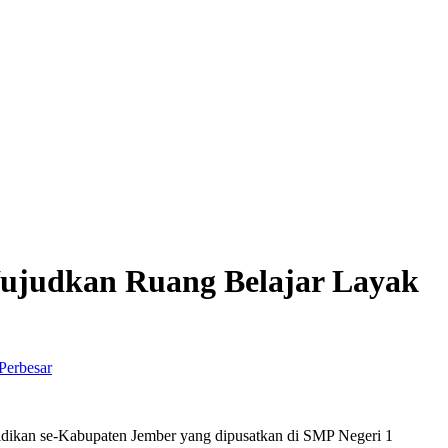
 Wujudkan Ruang Belajar Layak
Perbesar
didikan se-Kabupaten Jember yang dipusatkan di SMP Negeri 1