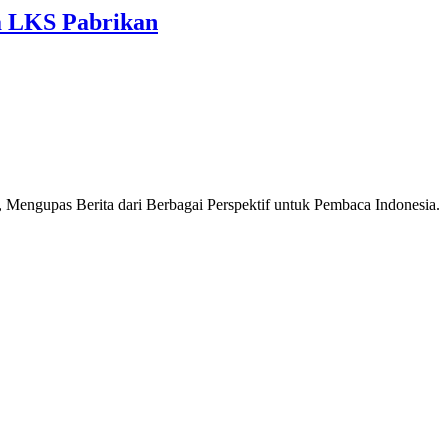
a LKS Pabrikan
Mengupas Berita dari Berbagai Perspektif untuk Pembaca Indonesia.