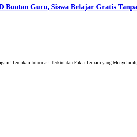
 Buatan Guru, Siswa Belajar Gratis Tanp
gam! Temukan Informasi Terkini dan Fakta Terbaru yang Menyeluruh, 