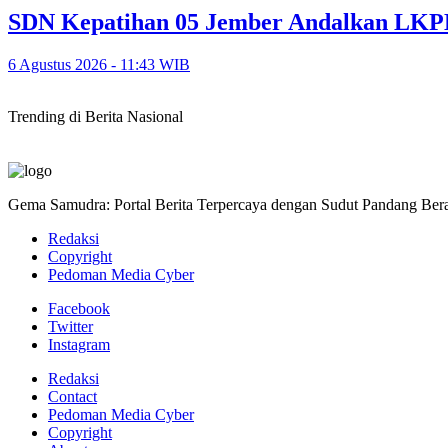
SDN Kepatihan 05 Jember Andalkan LKPD
6 Agustus 2026 - 11:43 WIB
Trending di Berita Nasional
Gema Samudra: Portal Berita Terpercaya dengan Sudut Pandang Bera
Redaksi
Copyright
Pedoman Media Cyber
Facebook
Twitter
Instagram
Redaksi
Contact
Pedoman Media Cyber
Copyright