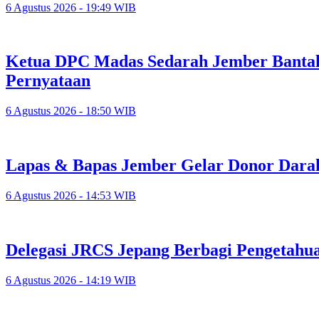
6 Agustus 2026 - 19:49 WIB
Ketua DPC Madas Sedarah Jember Bantah
Pernyataan
6 Agustus 2026 - 18:50 WIB
Lapas & Bapas Jember Gelar Donor Dar
6 Agustus 2026 - 14:53 WIB
Delegasi JRCS Jepang Berbagi Pengetahu
6 Agustus 2026 - 14:19 WIB