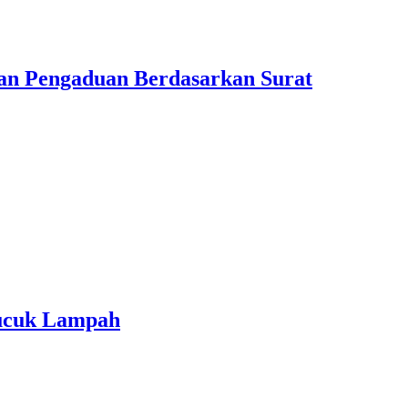
n Pengaduan Berdasarkan Surat
Cucuk Lampah