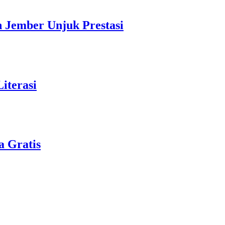
Jember Unjuk Prestasi
iterasi
a Gratis