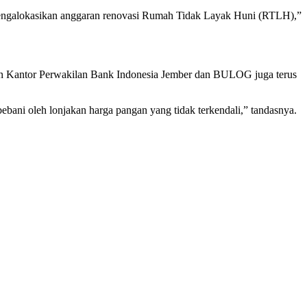
ngalokasikan anggaran renovasi Rumah Tidak Layak Huni (RTLH),”
gan Kantor Perwakilan Bank Indonesia Jember dan BULOG juga terus
ebani oleh lonjakan harga pangan yang tidak terkendali,” tandasnya.