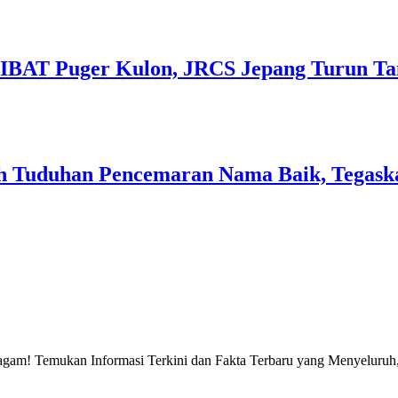
SIBAT Puger Kulon, JRCS Jepang Turun T
 Tuduhan Pencemaran Nama Baik, Tegaska
gam! Temukan Informasi Terkini dan Fakta Terbaru yang Menyeluruh, 