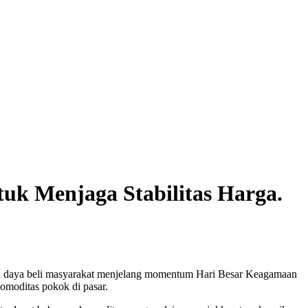
uk Menjaga Stabilitas Harga.
ga daya beli masyarakat menjelang momentum Hari Besar Keagamaan
omoditas pokok di pasar.