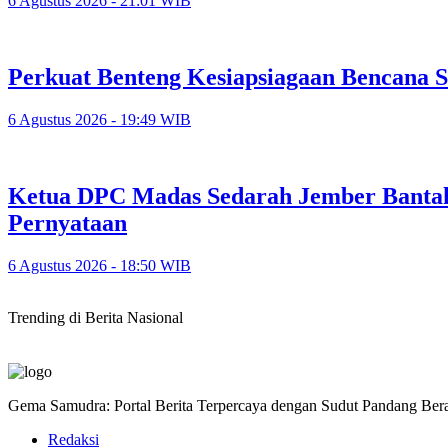
6 Agustus 2026 - 21:01 WIB
Perkuat Benteng Kesiapsiagaan Bencana 
6 Agustus 2026 - 19:49 WIB
Ketua DPC Madas Sedarah Jember Bantah
Pernyataan
6 Agustus 2026 - 18:50 WIB
Trending di Berita Nasional
Gema Samudra: Portal Berita Terpercaya dengan Sudut Pandang Bera
Redaksi