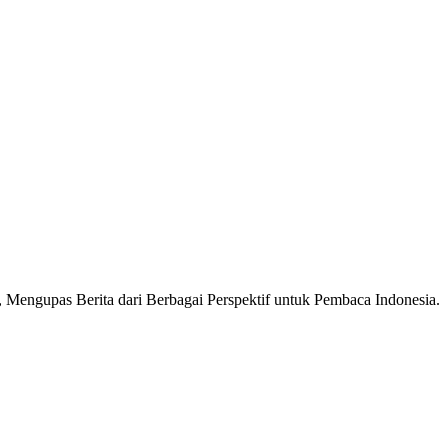
Mengupas Berita dari Berbagai Perspektif untuk Pembaca Indonesia.