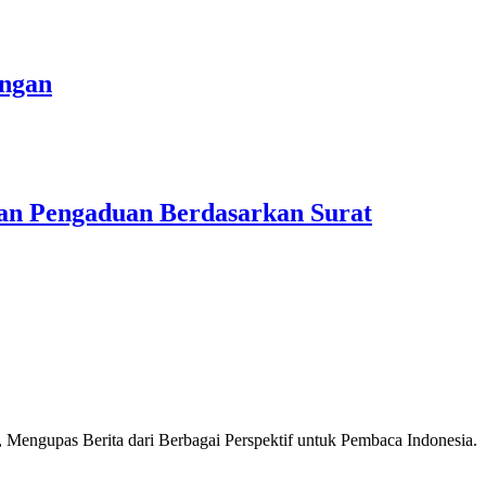
angan
n Pengaduan Berdasarkan Surat
Mengupas Berita dari Berbagai Perspektif untuk Pembaca Indonesia.