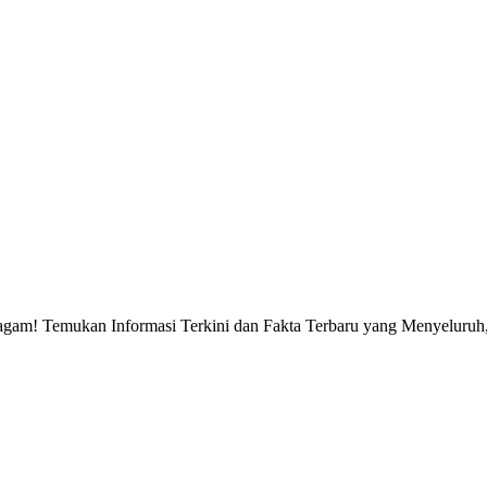
gam! Temukan Informasi Terkini dan Fakta Terbaru yang Menyeluruh, 