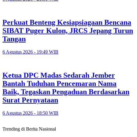
Perkuat Benteng Kesiapsiagaan Bencana
SIBAT Puger Kulon, JRCS Jepang Turun
Tangan
6 Agustus 2026 - 19:49 WIB
Ketua DPC Madas Sedarah Jember
Bantah Tuduhan Pencemaran Nama
Baik, Tegaskan Pengaduan Berdasarkan
Surat Pernyataan
6 Agustus 2026 - 18:50 WIB
Trending di Berita Nasional