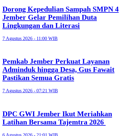
Dorong Kepedulian Sampah SMPN 4
Jember Gelar Pemilihan Duta
Lingkungan dan Literasi
7 Agustus 2026 - 11:00 WIB
Pemkab Jember Perkuat Layanan
Adminduk hingga Desa, Gus Fawait
Pastikan Semua Gratis
7 Agustus 2026 - 07:21 WIB
DPC GWI Jember Ikut Meriahkan
Latihan Bersama Tajemtra 2026
6 Agustus 2026 - 21:01 WIB