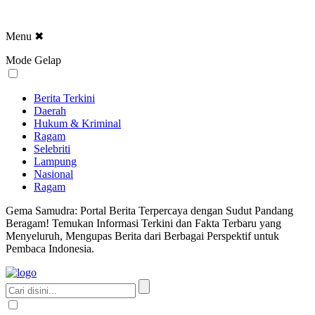
Menu
✖
Mode Gelap
Berita Terkini
Daerah
Hukum & Kriminal
Ragam
Selebriti
Lampung
Nasional
Ragam
Gema Samudra: Portal Berita Terpercaya dengan Sudut Pandang
Beragam! Temukan Informasi Terkini dan Fakta Terbaru yang
Menyeluruh, Mengupas Berita dari Berbagai Perspektif untuk
Pembaca Indonesia.