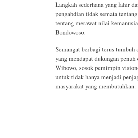
Langkah sederhana yang lahir da
pengabdian tidak semata tentang
tentang merawat nilai kemanusia
Bondowoso.
Semangat berbagi terus tumbuh 
yang mendapat dukungan penuh 
Wibowo, sosok pemimpin visione
untuk tidak hanya menjadi penja
masyarakat yang membutuhkan.