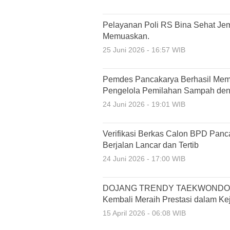
Pelayanan Poli RS Bina Sehat Je
Memuaskan.
25 Juni 2026 - 16:57 WIB
Pemdes Pancakarya Berhasil Mem
Pengelola Pemilahan Sampah den
24 Juni 2026 - 19:01 WIB
Verifikasi Berkas Calon BPD Pan
Berjalan Lancar dan Tertib
24 Juni 2026 - 17:00 WIB
DOJANG TRENDY TAEKWONDO C
Kembali Meraih Prestasi dalam K
15 April 2026 - 06:08 WIB