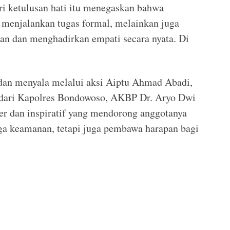
ri ketulusan hati itu menegaskan bahwa
 menjalankan tugas formal, melainkan juga
an dan menghadirkan empati secara nyata. Di
dan menyala melalui aksi Aiptu Ahmad Abadi,
dari Kapolres Bondowoso, AKBP Dr. Aryo Dwi
r dan inspiratif yang mendorong anggotanya
ga keamanan, tetapi juga pembawa harapan bagi