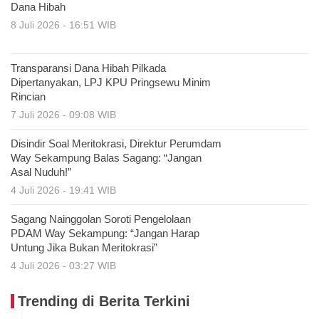
Dana Hibah
8 Juli 2026 - 16:51 WIB
Transparansi Dana Hibah Pilkada
Dipertanyakan, LPJ KPU Pringsewu Minim
Rincian
7 Juli 2026 - 09:08 WIB
Disindir Soal Meritokrasi, Direktur Perumdam
Way Sekampung Balas Sagang: “Jangan
Asal Nuduh!”
4 Juli 2026 - 19:41 WIB
Sagang Nainggolan Soroti Pengelolaan
PDAM Way Sekampung: “Jangan Harap
Untung Jika Bukan Meritokrasi”
4 Juli 2026 - 03:27 WIB
Trending di Berita Terkini