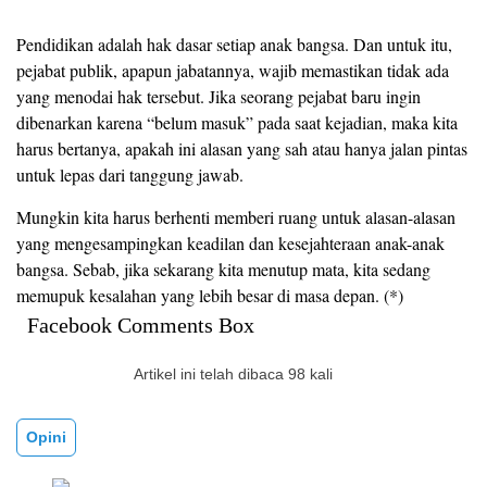
Pendidikan adalah hak dasar setiap anak bangsa. Dan untuk itu,
pejabat publik, apapun jabatannya, wajib memastikan tidak ada
yang menodai hak tersebut. Jika seorang pejabat baru ingin
dibenarkan karena “belum masuk” pada saat kejadian, maka kita
harus bertanya, apakah ini alasan yang sah atau hanya jalan pintas
untuk lepas dari tanggung jawab.
Mungkin kita harus berhenti memberi ruang untuk alasan-alasan
yang mengesampingkan keadilan dan kesejahteraan anak-anak
bangsa. Sebab, jika sekarang kita menutup mata, kita sedang
memupuk kesalahan yang lebih besar di masa depan. (*)
Facebook Comments Box
Artikel ini telah dibaca 98 kali
Opini