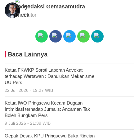
Redaksi Gemasamudra
Editor
Baca Lainnya
Ketua FKWKP Soroti Laporan Advokat
terhadap Wartawan : Dahulukan Mekanisme
UU Pers
22 Juli 2026 - 19:27 WIB
Ketua IWO Pringsewu Kecam Dugaan
Intimidasi terhadap Jurnalis: Ancaman Tak
Boleh Bungkam Pers
9 Juli 2026 - 21:39 WIB
Gepak Desak KPU Pringsewu Buka Rincian