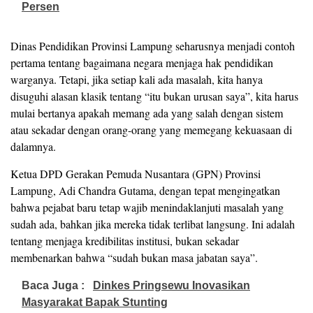
Persen
Dinas Pendidikan Provinsi Lampung seharusnya menjadi contoh
pertama tentang bagaimana negara menjaga hak pendidikan
warganya. Tetapi, jika setiap kali ada masalah, kita hanya
disuguhi alasan klasik tentang “itu bukan urusan saya”, kita harus
mulai bertanya apakah memang ada yang salah dengan sistem
atau sekadar dengan orang-orang yang memegang kekuasaan di
dalamnya.
Ketua DPD Gerakan Pemuda Nusantara (GPN) Provinsi
Lampung, Adi Chandra Gutama, dengan tepat mengingatkan
bahwa pejabat baru tetap wajib menindaklanjuti masalah yang
sudah ada, bahkan jika mereka tidak terlibat langsung. Ini adalah
tentang menjaga kredibilitas institusi, bukan sekadar
membenarkan bahwa “sudah bukan masa jabatan saya”.
Baca Juga :
Dinkes Pringsewu Inovasikan
Masyarakat Bapak Stunting