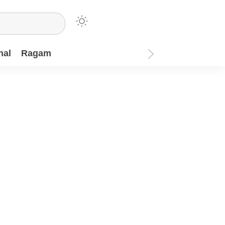
nal
Ragam