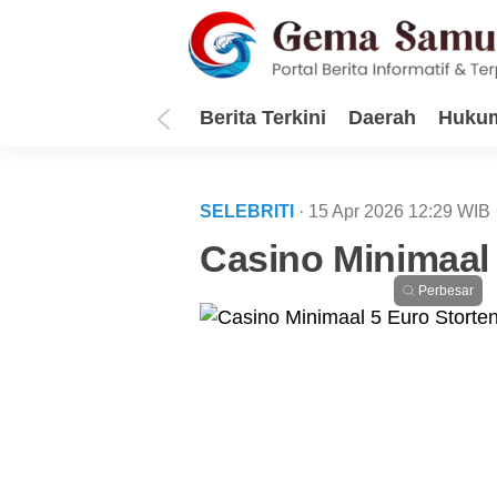
Berita Terkini
Daerah
Hukum
SELEBRITI
· 15 Apr 2026
12:29
WIB
Casino Minimaal 
Perbesar