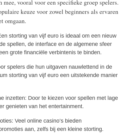
h mee, vooral voor een specifieke groep spelers.
pulaire keuze voor zowel beginners als ervaren
et omgaan.
 storting van vijf euro is ideaal om een nieuw
 de spellen, de interface en de algemene sfeer
en grote financiële verbintenis te binden.
or spelers die hun uitgaven nauwlettend in de
m storting van vijf euro een uitstekende manier
e inzetten: Door te kiezen voor spellen met lage
er genieten van het entertainment.
ties: Veel online casino’s bieden
moties aan, zelfs bij een kleine storting.