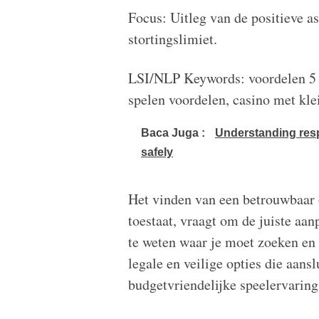
Focus: Uitleg van de positieve a
stortingslimiet.
LSI/NLP Keywords: voordelen 5 e
spelen voordelen, casino met kle
Baca Juga :
Understanding resp
safely
Het vinden van een betrouwbaar o
toestaat, vraagt om de juiste aa
te weten waar je moet zoeken en w
legale en veilige opties die aans
budgetvriendelijke speelervaring