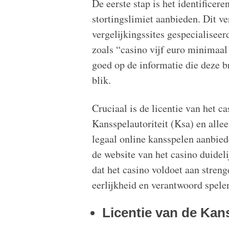
De eerste stap is het identificere
stortingslimiet aanbieden. Dit ve
vergelijkingssites gespecialisee
zoals “casino vijf euro minimaal 
goed op de informatie die deze br
blik.
Cruciaal is de licentie van het c
Kansspelautoriteit (Ksa) en alle
legaal online kansspelen aanbied
de website van het casino duidel
dat het casino voldoet aan streng
eerlijkheid en verantwoord spele
Licentie van de Kans