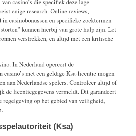
n van casino’s die specifiek deze lage
reist enige research. Online reviews,
rd in casinobonussen en specifieke zoektermen
storten” kunnen hierbij van grote hulp zijn. Let
onnen verstrekken, en altijd met een kritische
asino. In Nederland opereert de
en casino’s met een geldige Ksa-licentie mogen
en aan Nederlandse spelers. Controleer altijd of
ijk de licentiegegevens vermeldt. Dit garandeert
e regelgeving op het gebied van veiligheid,
n.
spelautoriteit (Ksa)