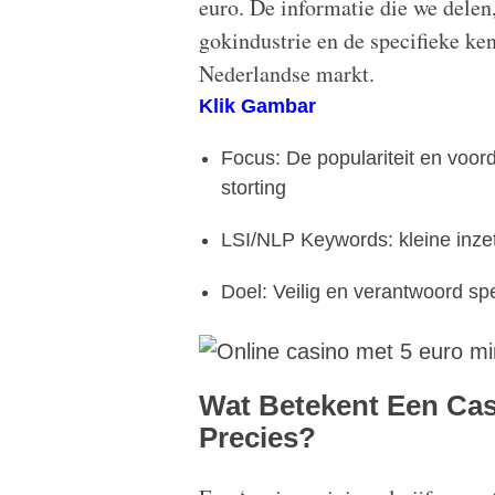
euro. De informatie die we delen
gokindustrie en de specifieke ke
Nederlandse markt.
Klik Gambar
Focus: De populariteit en voor
storting
LSI/NLP Keywords: kleine inze
Doel: Veilig en verantwoord sp
Wat Betekent Een Casi
Precies?