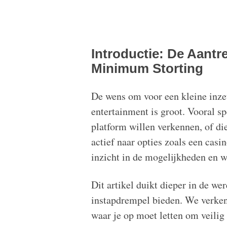
Introductie: De Aantr
Minimum Storting
De wens om voor een kleine inze
entertainment is groot. Vooral s
platform willen verkennen, of di
actief naar opties zoals een casin
inzicht in de mogelijkheden en wa
Dit artikel duikt dieper in de we
instapdrempel bieden. We verken
waar je op moet letten om veilig