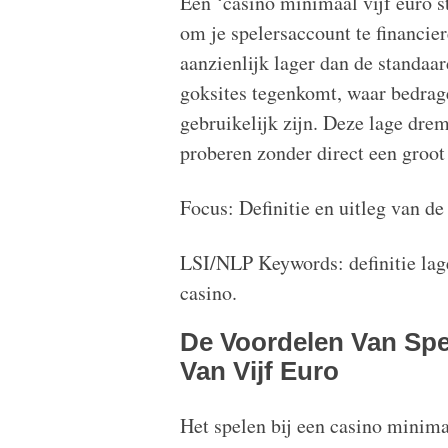
Een ‘casino minimaal vijf euro st
om je spelersaccount te financier
aanzienlijk lager dan de standaar
goksites tegenkomt, waar bedrage
gebruikelijk zijn. Deze lage dre
proberen zonder direct een groot
Focus: Definitie en uitleg van de
LSI/NLP Keywords: definitie lage
casino.
De Voordelen Van Spe
Van Vijf Euro
Het spelen bij een casino minimaa