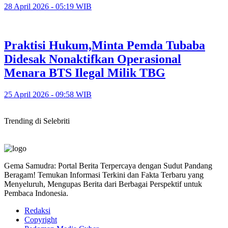
28 April 2026 - 05:19 WIB
Praktisi Hukum,Minta Pemda Tubaba
Didesak Nonaktifkan Operasional
Menara BTS Ilegal Milik TBG
25 April 2026 - 09:58 WIB
Trending di Selebriti
Gema Samudra: Portal Berita Terpercaya dengan Sudut Pandang
Beragam! Temukan Informasi Terkini dan Fakta Terbaru yang
Menyeluruh, Mengupas Berita dari Berbagai Perspektif untuk
Pembaca Indonesia.
Redaksi
Copyright