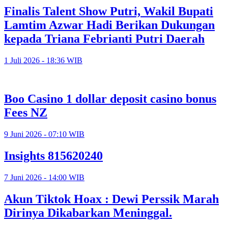
Finalis Talent Show Putri, Wakil Bupati
Lamtim Azwar Hadi Berikan Dukungan
kepada Triana Febrianti Putri Daerah
1 Juli 2026 - 18:36 WIB
Boo Casino 1 dollar deposit casino bonus
Fees NZ
9 Juni 2026 - 07:10 WIB
Insights 815620240
7 Juni 2026 - 14:00 WIB
Akun Tiktok Hoax : Dewi Perssik Marah
Dirinya Dikabarkan Meninggal.