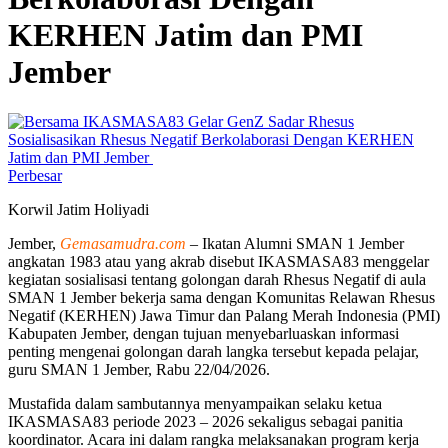
KERHEN Jatim dan PMI
Jember
Perbesar
Korwil Jatim Holiyadi
Jember,
Gemasamudra.com
– Ikatan Alumni SMAN 1 Jember
angkatan 1983 atau yang akrab disebut IKASMASA83 menggelar
kegiatan sosialisasi tentang golongan darah Rhesus Negatif di aula
SMAN 1 Jember bekerja sama dengan Komunitas Relawan Rhesus
Negatif (KERHEN) Jawa Timur dan Palang Merah Indonesia (PMI)
Kabupaten Jember, dengan tujuan menyebarluaskan informasi
penting mengenai golongan darah langka tersebut kepada pelajar,
guru SMAN 1 Jember, Rabu 22/04/2026.
Mustafida dalam sambutannya menyampaikan selaku ketua
IKASMASA83 periode 2023 – 2026 sekaligus sebagai panitia
koordinator. Acara ini dalam rangka melaksanakan program kerja