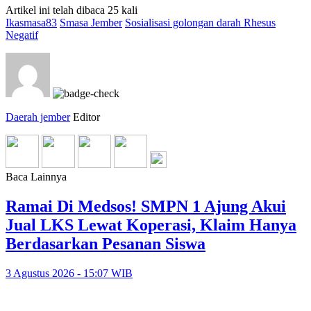
Artikel ini telah dibaca 25 kali
Ikasmasa83
Smasa Jember
Sosialisasi golongan darah Rhesus
Negatif
Daerah jember
Editor
Baca Lainnya
Ramai Di Medsos! SMPN 1 Ajung Akui
Jual LKS Lewat Koperasi, Klaim Hanya
Berdasarkan Pesanan Siswa
3 Agustus 2026 - 15:07 WIB