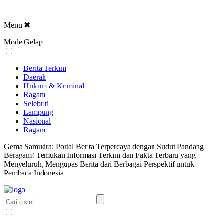
Menu
✖
Mode Gelap
Berita Terkini
Daerah
Hukum & Kriminal
Ragam
Selebriti
Lampung
Nasional
Ragam
Gema Samudra: Portal Berita Terpercaya dengan Sudut Pandang
Beragam! Temukan Informasi Terkini dan Fakta Terbaru yang
Menyeluruh, Mengupas Berita dari Berbagai Perspektif untuk
Pembaca Indonesia.