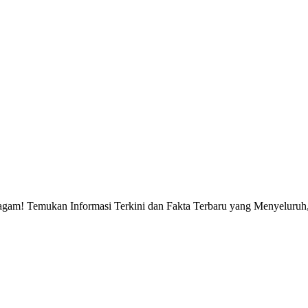
gam! Temukan Informasi Terkini dan Fakta Terbaru yang Menyeluruh, 