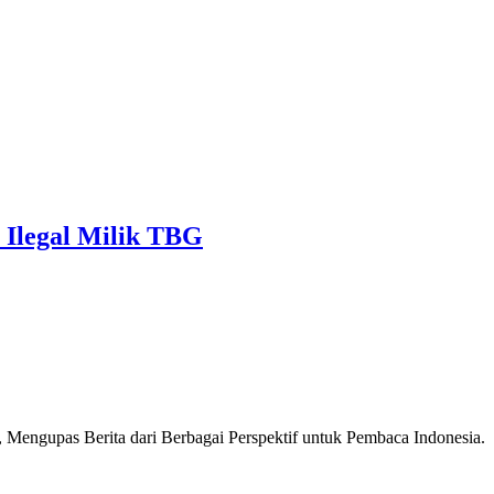
Ilegal Milik TBG
Mengupas Berita dari Berbagai Perspektif untuk Pembaca Indonesia.