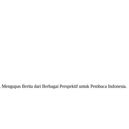
Mengupas Berita dari Berbagai Perspektif untuk Pembaca Indonesia.