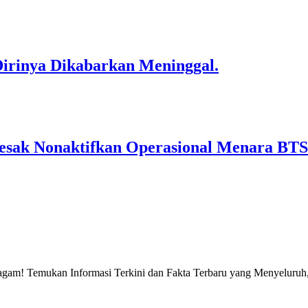
Dirinya Dikabarkan Meninggal.
sak Nonaktifkan Operasional Menara BTS 
gam! Temukan Informasi Terkini dan Fakta Terbaru yang Menyeluruh, 