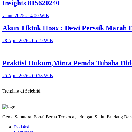
Insights 815620240
7 Juni 2026 - 14:00 WIB
Akun Tiktok Hoax : Dewi Perssik Marah 
28 April 2026 - 05:19 WIB
Praktisi Hukum,Minta Pemda Tubaba Dide
25 April 2026 - 09:58 WIB
Trending di Selebriti
Gema Samudra: Portal Berita Terpercaya dengan Sudut Pandang Bera
Redaksi