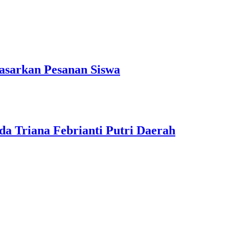
asarkan Pesanan Siswa
a Triana Febrianti Putri Daerah