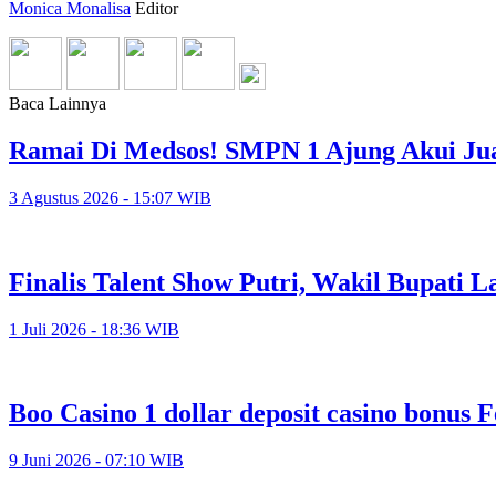
Monica Monalisa
Editor
Baca Lainnya
Ramai Di Medsos! SMPN 1 Ajung Akui Jua
3 Agustus 2026 - 15:07 WIB
Finalis Talent Show Putri, Wakil Bupati
1 Juli 2026 - 18:36 WIB
Boo Casino 1 dollar deposit casino bonus 
9 Juni 2026 - 07:10 WIB