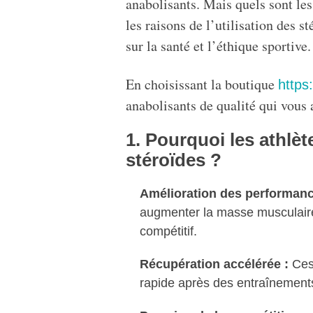
anabolisants. Mais quels sont les 
les raisons de l’utilisation des s
sur la santé et l’éthique sportive.
En choisissant la boutique
https
anabolisants de qualité qui vous a
1. Pourquoi les athlèt
stéroïdes ?
Amélioration des performanc
augmenter la masse musculaire 
compétitif.
Récupération accélérée :
Ces 
rapide après des entraînements 