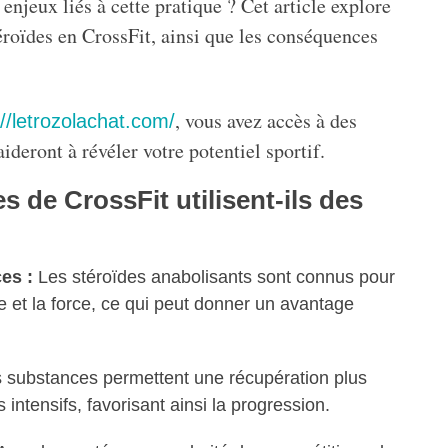
enjeux liés à cette pratique ? Cet article explore
téroïdes en CrossFit, ainsi que les conséquences
, vous avez accès à des
://letrozolachat.com/
ideront à révéler votre potentiel sportif.
es de CrossFit utilisent-ils des
es :
Les stéroïdes anabolisants sont connus pour
et la force, ce qui peut donner un avantage
substances permettent une récupération plus
intensifs, favorisant ainsi la progression.