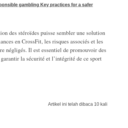
onsible gambling Key practices for a safer
tion des stéroïdes puisse sembler une solution
ances en CrossFit, les risques associés et les
re négligés. Il est essentiel de promouvoir des
garantir la sécurité et l’intégrité de ce sport
Artikel ini telah dibaca 10 kali