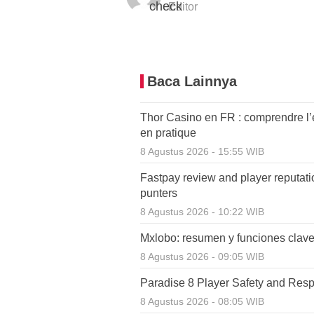
Editor
Baca Lainnya
Thor Casino en FR : comprendre l’
en pratique
8 Agustus 2026 - 15:55 WIB
Fastpay review and player reputati
punters
8 Agustus 2026 - 10:22 WIB
Mxlobo: resumen y funciones clav
8 Agustus 2026 - 09:05 WIB
Paradise 8 Player Safety and Resp
8 Agustus 2026 - 08:05 WIB