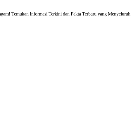
gam! Temukan Informasi Terkini dan Fakta Terbaru yang Menyeluruh, 