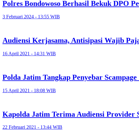
Polres Bondowoso Berhasil Bekuk DPO Pe
3 Februari 2024 - 13:55 WIB
Audiensi Kerjasama, Antisipasi Wajib Pa
16 April 2021 - 14:31 WIB
Polda Jatim Tangkap Penyebar Scampage
15 April 2021 - 18:08 WIB
Kapolda Jatim Terima Audiensi Provider S
22 Februari 2021 - 13:44 WIB