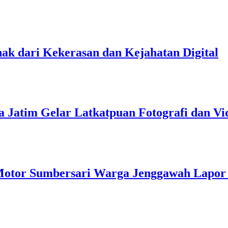
ak dari Kekerasan dan Kejahatan Digital
da Jatim Gelar Latkatpuan Fotografi dan Vi
otor Sumbersari Warga Jenggawah Lapor 