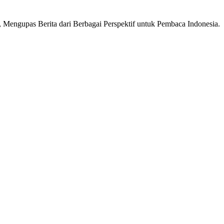
Mengupas Berita dari Berbagai Perspektif untuk Pembaca Indonesia.