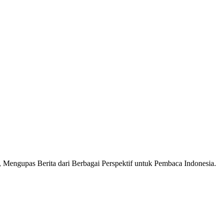
Mengupas Berita dari Berbagai Perspektif untuk Pembaca Indonesia.