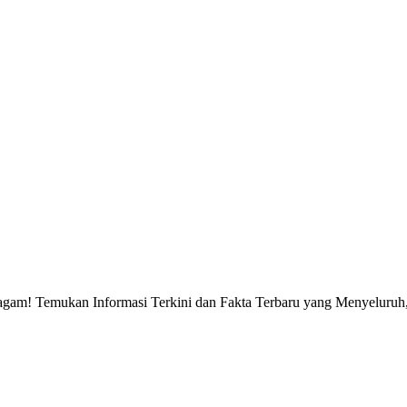
gam! Temukan Informasi Terkini dan Fakta Terbaru yang Menyeluruh, 