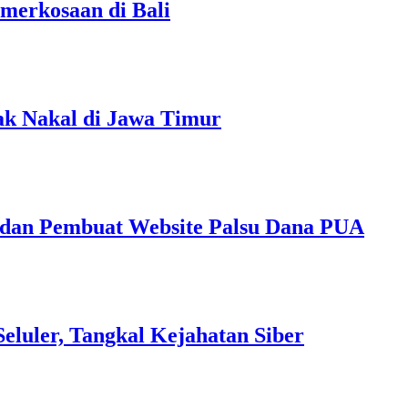
merkosaan di Bali
jak Nakal di Jawa Timur
 dan Pembuat Website Palsu Dana PUA
eluler, Tangkal Kejahatan Siber