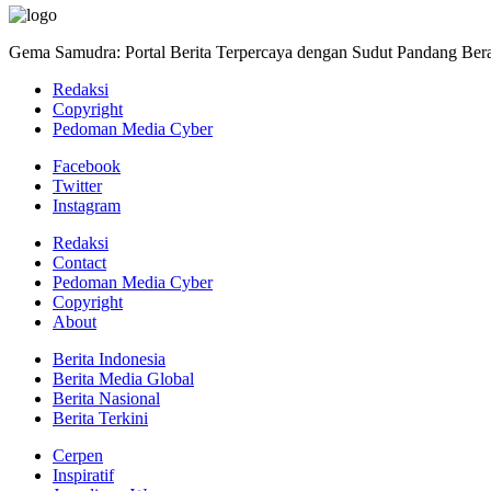
Gema Samudra: Portal Berita Terpercaya dengan Sudut Pandang Bera
Redaksi
Copyright
Pedoman Media Cyber
Facebook
Twitter
Instagram
Redaksi
Contact
Pedoman Media Cyber
Copyright
About
Berita Indonesia
Berita Media Global
Berita Nasional
Berita Terkini
Cerpen
Inspiratif