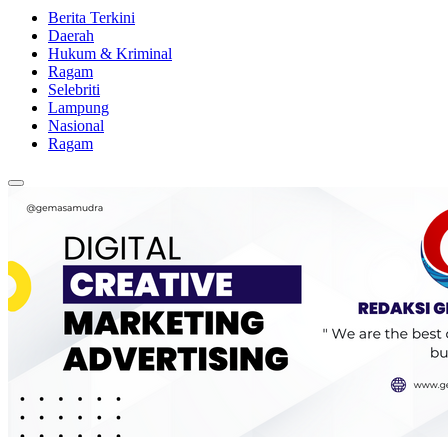
Berita Terkini
Daerah
Hukum & Kriminal
Ragam
Selebriti
Lampung
Nasional
Ragam