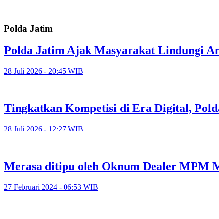
Polda Jatim
Polda Jatim Ajak Masyarakat Lindungi An
28 Juli 2026 - 20:45 WIB
Tingkatkan Kompetisi di Era Digital, Pol
28 Juli 2026 - 12:27 WIB
Merasa ditipu oleh Oknum Dealer MPM M
27 Februari 2024 - 06:53 WIB