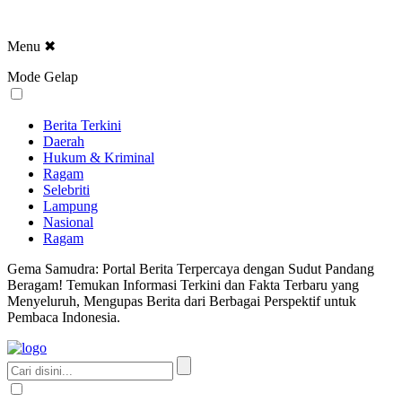
Menu
✖
Mode Gelap
Berita Terkini
Daerah
Hukum & Kriminal
Ragam
Selebriti
Lampung
Nasional
Ragam
Gema Samudra: Portal Berita Terpercaya dengan Sudut Pandang
Beragam! Temukan Informasi Terkini dan Fakta Terbaru yang
Menyeluruh, Mengupas Berita dari Berbagai Perspektif untuk
Pembaca Indonesia.