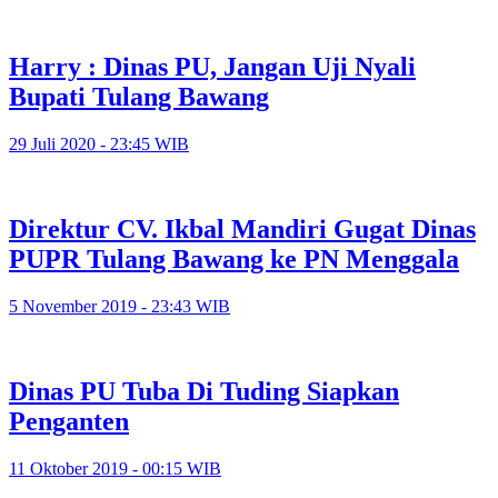
Harry : Dinas PU, Jangan Uji Nyali
Bupati Tulang Bawang
29 Juli 2020 - 23:45 WIB
Direktur CV. Ikbal Mandiri Gugat Dinas
PUPR Tulang Bawang ke PN Menggala
5 November 2019 - 23:43 WIB
Dinas PU Tuba Di Tuding Siapkan
Penganten
11 Oktober 2019 - 00:15 WIB