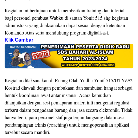
Kegiatan ini bertujuan untuk memberikan training dan tutorial
bagi personel pembuat Wabku di satuan Yonif 515 shg kegiatan
administrasi yang dilaksanakan dapat sesuai dengan ketentuan
Komando Atas serta mendukung program digitalisasi.
Klik Gambar
Kegiatan dilaksanakan di Ruang Olah Yudha Yonif 515/UTY/9/2
Kostrad diawali dengan pembukaan dan sambutan hangat sebagai
bentuk koordinasi awal antar instansi. Acara kemudian
dilanjutkan dengan sesi pemaparan materi inti mengenai regulasi
terbaru dalam pengadaan barang dan jasa secara elektronik. Tidak
hanya teori, para personel staf juga terjun langsung dalam sesi
pendampingan teknis (coaching) untuk mengoperasikan aplikasi
tersebut secara mandiri.