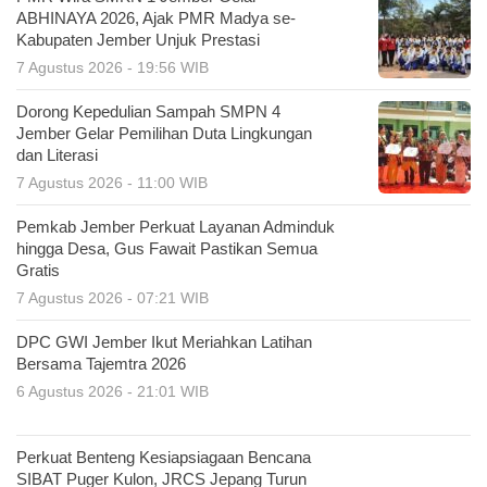
ABHINAYA 2026, Ajak PMR Madya se-
Kabupaten Jember Unjuk Prestasi
7 Agustus 2026 - 19:56 WIB
Dorong Kepedulian Sampah SMPN 4
Jember Gelar Pemilihan Duta Lingkungan
dan Literasi
7 Agustus 2026 - 11:00 WIB
Pemkab Jember Perkuat Layanan Adminduk
hingga Desa, Gus Fawait Pastikan Semua
Gratis
7 Agustus 2026 - 07:21 WIB
DPC GWI Jember Ikut Meriahkan Latihan
Bersama Tajemtra 2026
6 Agustus 2026 - 21:01 WIB
Perkuat Benteng Kesiapsiagaan Bencana
SIBAT Puger Kulon, JRCS Jepang Turun