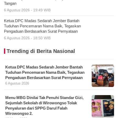
Tangan
6 Agustus 2026 - 19:49 WIB
Ketua DPC Madas Sedarah Jember Bantah
Tuduhan Pencemaran Nama Baik, Tegaskan
Pengaduan Berdasarkan Surat Pernyataan
6 Agustus 2026 - 18:50 WIB
Trending di Berita Nasional
Ketua DPC Madas Sedarah Jember Bantah
Tuduhan Pencemaran Nama Baik, Tegaskan
Pengaduan Berdasarkan Surat Pernyataan
6 Agustus 2026
Menu MBG Dinilai Tak Penuhi Standar Gizi,
Sejumlah Sekolah di Wirowongso Tolak
Penyaluran dari SPPG Darul Falah
Wirowongso 2.