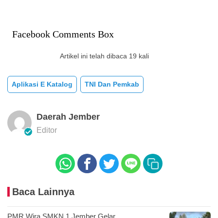
Facebook Comments Box
Artikel ini telah dibaca 19 kali
Aplikasi E Katalog
TNI Dan Pemkab
Daerah Jember
Editor
Baca Lainnya
PMR Wira SMKN 1 Jember Gelar