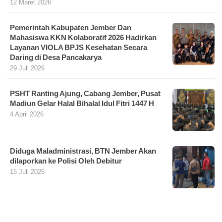
12 Maret 2026
Pemerintah Kabupaten Jember Dan
Mahasiswa KKN Kolaboratif 2026 Hadirkan
Layanan VIOLA BPJS Kesehatan Secara
Daring di Desa Pancakarya
29 Juli 2026
PSHT Ranting Ajung, Cabang Jember, Pusat
Madiun Gelar Halal Bihalal Idul Fitri 1447 H
4 April 2026
Diduga Maladministrasi, BTN Jember Akan
dilaporkan ke Polisi Oleh Debitur
15 Juli 2026