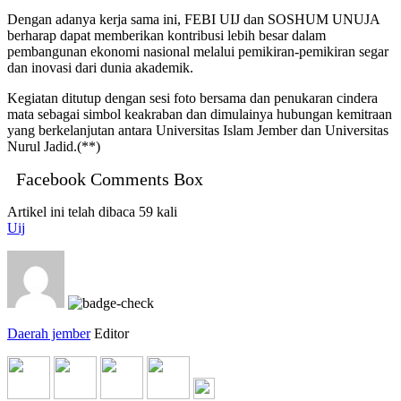
Dengan adanya kerja sama ini, FEBI UIJ dan SOSHUM UNUJA
berharap dapat memberikan kontribusi lebih besar dalam
pembangunan ekonomi nasional melalui pemikiran-pemikiran segar
dan inovasi dari dunia akademik.
Kegiatan ditutup dengan sesi foto bersama dan penukaran cindera
mata sebagai simbol keakraban dan dimulainya hubungan kemitraan
yang berkelanjutan antara Universitas Islam Jember dan Universitas
Nurul Jadid.(**)
Facebook Comments Box
Artikel ini telah dibaca 59 kali
Uij
Daerah jember
Editor