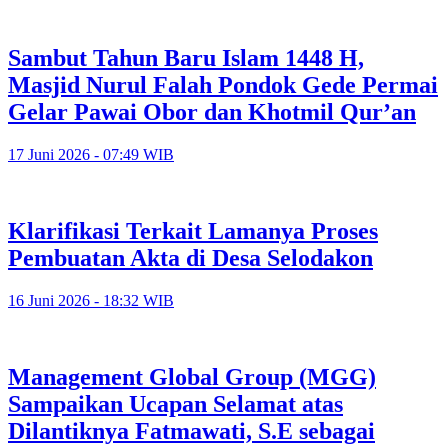
Sambut Tahun Baru Islam 1448 H,
Masjid Nurul Falah Pondok Gede Permai
Gelar Pawai Obor dan Khotmil Qur’an
17 Juni 2026 - 07:49 WIB
Klarifikasi Terkait Lamanya Proses
Pembuatan Akta di Desa Selodakon
16 Juni 2026 - 18:32 WIB
Management Global Group (MGG)
Sampaikan Ucapan Selamat atas
Dilantiknya Fatmawati, S.E sebagai