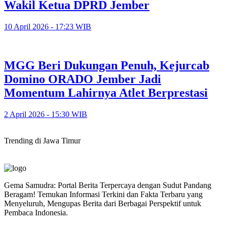
Wakil Ketua DPRD Jember
10 April 2026 - 17:23 WIB
MGG Beri Dukungan Penuh, Kejurcab
Domino ORADO Jember Jadi
Momentum Lahirnya Atlet Berprestasi
2 April 2026 - 15:30 WIB
Trending di Jawa Timur
Gema Samudra: Portal Berita Terpercaya dengan Sudut Pandang
Beragam! Temukan Informasi Terkini dan Fakta Terbaru yang
Menyeluruh, Mengupas Berita dari Berbagai Perspektif untuk
Pembaca Indonesia.