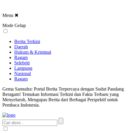
Menu
✖
Mode Gelap
Berita Terkini
Daerah
Hukum & Kriminal
Ragam
Selebriti
Lampung
Nasional
Ragam
Gema Samudra: Portal Berita Terpercaya dengan Sudut Pandang
Beragam! Temukan Informasi Terkini dan Fakta Terbaru yang
Menyeluruh, Mengupas Berita dari Berbagai Perspektif untuk
Pembaca Indonesia.