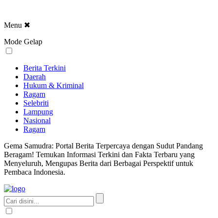
Menu
✖
Mode Gelap
Berita Terkini
Daerah
Hukum & Kriminal
Ragam
Selebriti
Lampung
Nasional
Ragam
Gema Samudra: Portal Berita Terpercaya dengan Sudut Pandang
Beragam! Temukan Informasi Terkini dan Fakta Terbaru yang
Menyeluruh, Mengupas Berita dari Berbagai Perspektif untuk
Pembaca Indonesia.