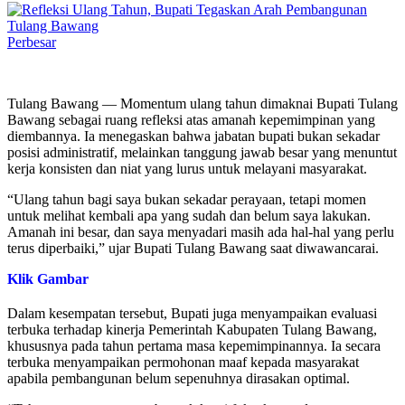
Perbesar
Tulang Bawang — Momentum ulang tahun dimaknai Bupati Tulang
Bawang sebagai ruang refleksi atas amanah kepemimpinan yang
diembannya. Ia menegaskan bahwa jabatan bupati bukan sekadar
posisi administratif, melainkan tanggung jawab besar yang menuntut
kerja konsisten dan niat yang lurus untuk melayani masyarakat.
“Ulang tahun bagi saya bukan sekadar perayaan, tetapi momen
untuk melihat kembali apa yang sudah dan belum saya lakukan.
Amanah ini besar, dan saya menyadari masih ada hal-hal yang perlu
terus diperbaiki,” ujar Bupati Tulang Bawang saat diwawancarai.
Klik Gambar
Dalam kesempatan tersebut, Bupati juga menyampaikan evaluasi
terbuka terhadap kinerja Pemerintah Kabupaten Tulang Bawang,
khususnya pada tahun pertama masa kepemimpinannya. Ia secara
terbuka menyampaikan permohonan maaf kepada masyarakat
apabila pembangunan belum sepenuhnya dirasakan optimal.