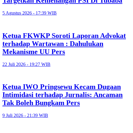
Targetkan Kemenangan PSI Di Tubaba
5 Agustus 2026 - 17:39 WIB
Ketua FKWKP Soroti Laporan Advokat
terhadap Wartawan : Dahulukan
Mekanisme UU Pers
22 Juli 2026 - 19:27 WIB
Ketua IWO Pringsewu Kecam Dugaan
Intimidasi terhadap Jurnalis: Ancaman
Tak Boleh Bungkam Pers
9 Juli 2026 - 21:39 WIB