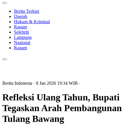
Berita Terkini
Daerah
Hukum & Kriminal
Ragam
Selebriti
Lampung
Nasional
Ragam
Berita Indonesia
· 8 Jan 2026
19:34
WIB
·
Refleksi Ulang Tahun, Bupati
Tegaskan Arah Pembangunan
Tulang Bawang