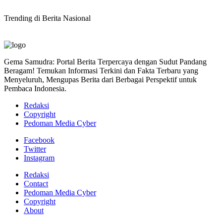
Trending di Berita Nasional
Gema Samudra: Portal Berita Terpercaya dengan Sudut Pandang
Beragam! Temukan Informasi Terkini dan Fakta Terbaru yang
Menyeluruh, Mengupas Berita dari Berbagai Perspektif untuk
Pembaca Indonesia.
Redaksi
Copyright
Pedoman Media Cyber
Facebook
Twitter
Instagram
Redaksi
Contact
Pedoman Media Cyber
Copyright
About