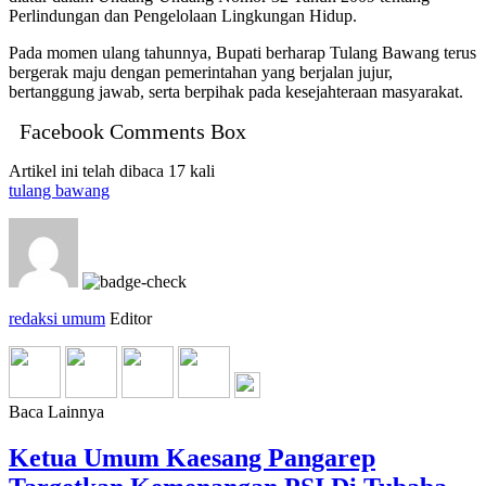
Perlindungan dan Pengelolaan Lingkungan Hidup.
Pada momen ulang tahunnya, Bupati berharap Tulang Bawang terus
bergerak maju dengan pemerintahan yang berjalan jujur,
bertanggung jawab, serta berpihak pada kesejahteraan masyarakat.
Facebook Comments Box
Artikel ini telah dibaca 17 kali
tulang bawang
redaksi umum
Editor
Baca Lainnya
Ketua Umum Kaesang Pangarep