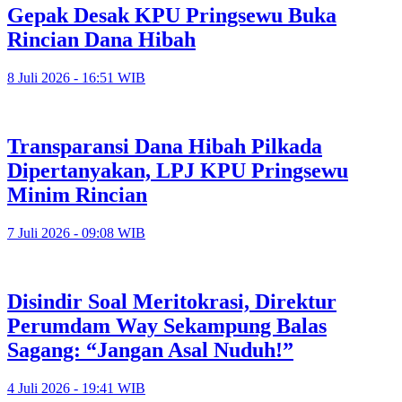
Gepak Desak KPU Pringsewu Buka
Rincian Dana Hibah
8 Juli 2026 - 16:51 WIB
Transparansi Dana Hibah Pilkada
Dipertanyakan, LPJ KPU Pringsewu
Minim Rincian
7 Juli 2026 - 09:08 WIB
Disindir Soal Meritokrasi, Direktur
Perumdam Way Sekampung Balas
Sagang: “Jangan Asal Nuduh!”
4 Juli 2026 - 19:41 WIB