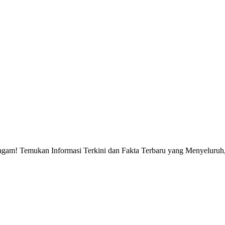
gam! Temukan Informasi Terkini dan Fakta Terbaru yang Menyeluruh, 