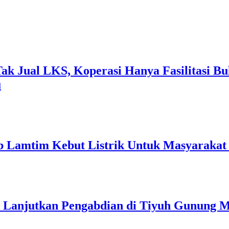
k Jual LKS, Koperasi Hanya Fasilitasi Bu
u
 Lamtim Kebut Listrik Untuk Masyarakat 
p Lanjutkan Pengabdian di Tiyuh Gunung 