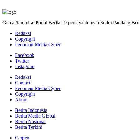
Gema Samudra: Portal Berita Terpercaya dengan Sudut Pandang Bera
Redaksi
Copyright
Pedoman Media Cyber
Facebook
Twitter
Instagram
Redaksi
Contact
Pedoman Media Cyber
Copyright
About
Berita Indonesia
Berita Media Global
Berita Nasional
Berita Terkini
Cerpen