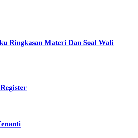
ku Ringkasan Materi Dan Soal Wali
Register
Menanti