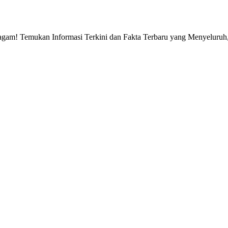
gam! Temukan Informasi Terkini dan Fakta Terbaru yang Menyeluruh, 