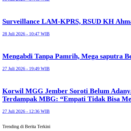
Surveillance LAM-KPRS, RSUD KH Ahmad
28 Juli 2026 - 10:47 WIB
Mengabdi Tanpa Pamrih, Mega saputra Be
27 Juli 2026 - 19:49 WIB
Korwil MGG Jember Soroti Belum Adany
Terdampak MBG: “Empati Tidak Bisa M
27 Juli 2026 - 12:36 WIB
Trending di Berita Terkini