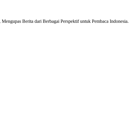
Mengupas Berita dari Berbagai Perspektif untuk Pembaca Indonesia.