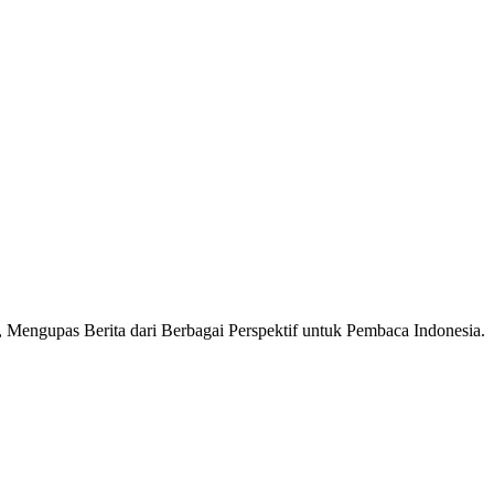
Mengupas Berita dari Berbagai Perspektif untuk Pembaca Indonesia.