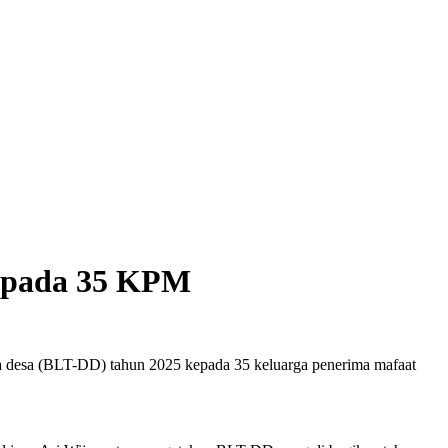
kepada 35 KPM
na desa (BLT-DD) tahun 2025 kepada 35 keluarga penerima mafaat