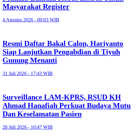
Masyarakat Register
4 Agustus 2026 - 00:03 WIB
Resmi Daftar Bakal Calon, Hariyanto
Siap Lanjutkan Pengabdian di Tiyuh
Gunung Menanti
31 Juli 2026 - 17:43 WIB
Surveillance LAM-KPRS, RSUD KH
Ahmad Hanafiah Perkuat Budaya Mutu
Dan Keselamatan Pasien
28 Juli 2026 - 10:47 WIB