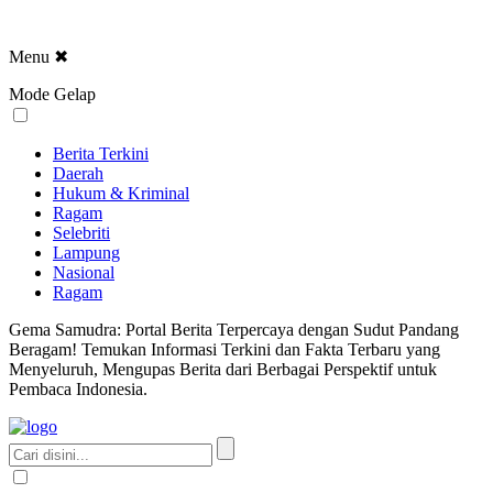
Menu
✖
Mode Gelap
Berita Terkini
Daerah
Hukum & Kriminal
Ragam
Selebriti
Lampung
Nasional
Ragam
Gema Samudra: Portal Berita Terpercaya dengan Sudut Pandang
Beragam! Temukan Informasi Terkini dan Fakta Terbaru yang
Menyeluruh, Mengupas Berita dari Berbagai Perspektif untuk
Pembaca Indonesia.