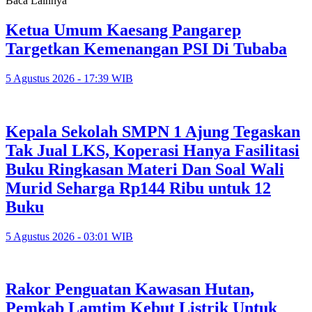
Baca Lainnya
Ketua Umum Kaesang Pangarep
Targetkan Kemenangan PSI Di Tubaba
5 Agustus 2026 - 17:39 WIB
Kepala Sekolah SMPN 1 Ajung Tegaskan
Tak Jual LKS, Koperasi Hanya Fasilitasi
Buku Ringkasan Materi Dan Soal Wali
Murid Seharga Rp144 Ribu untuk 12
Buku
5 Agustus 2026 - 03:01 WIB
Rakor Penguatan Kawasan Hutan,
Pemkab Lamtim Kebut Listrik Untuk