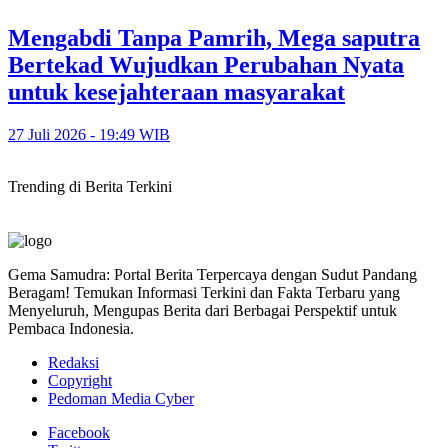
Mengabdi Tanpa Pamrih, Mega saputra
Bertekad Wujudkan Perubahan Nyata
untuk kesejahteraan masyarakat
27 Juli 2026 - 19:49 WIB
Trending di Berita Terkini
Gema Samudra: Portal Berita Terpercaya dengan Sudut Pandang
Beragam! Temukan Informasi Terkini dan Fakta Terbaru yang
Menyeluruh, Mengupas Berita dari Berbagai Perspektif untuk
Pembaca Indonesia.
Redaksi
Copyright
Pedoman Media Cyber
Facebook