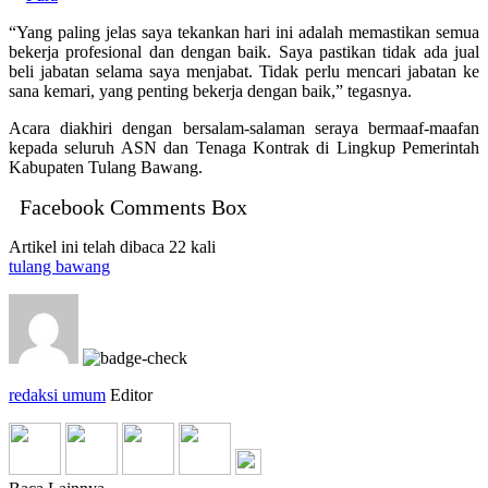
“Yang paling jelas saya tekankan hari ini adalah memastikan semua
bekerja profesional dan dengan baik. Saya pastikan tidak ada jual
beli jabatan selama saya menjabat. Tidak perlu mencari jabatan ke
sana kemari, yang penting bekerja dengan baik,” tegasnya.
Acara diakhiri dengan bersalam-salaman seraya bermaaf-maafan
kepada seluruh ASN dan Tenaga Kontrak di Lingkup Pemerintah
Kabupaten Tulang Bawang.
Facebook Comments Box
Artikel ini telah dibaca 22 kali
tulang bawang
redaksi umum
Editor