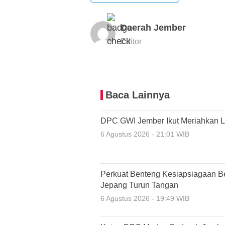
Daerah Jember
Editor
Baca Lainnya
DPC GWI Jember Ikut Meriahkan L
6 Agustus 2026 - 21:01 WIB
Perkuat Benteng Kesiapsiagaan 
Jepang Turun Tangan
6 Agustus 2026 - 19:49 WIB