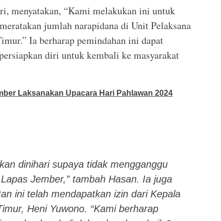
ri, menyatakan, “Kami melakukan ini untuk
eratakan jumlah narapidana di Unit Pelaksana
imur.” Ia berharap pemindahan ini dapat
rsiapkan diri untuk kembali ke masyarakat
ember Laksanakan Upacara Hari Pahlawan 2024
kan dinihari supaya tidak mengganggu
 Lapas Jember,” tambah Hasan. Ia juga
 ini telah mendapatkan izin dari Kepala
mur, Heni Yuwono. “Kami berharap