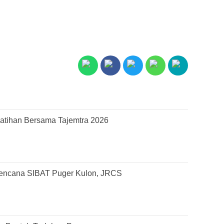
atihan Bersama Tajemtra 2026
Bencana SIBAT Puger Kulon, JRCS