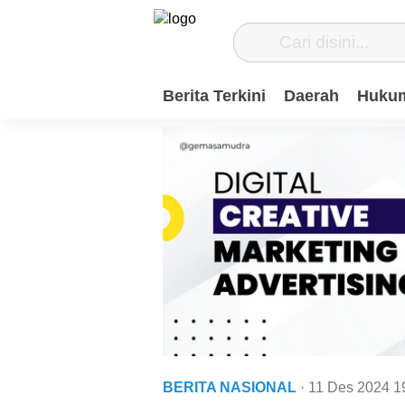
Berita Terkini
Daerah
Hukum
BERITA NASIONAL
· 11 Des 2024
1