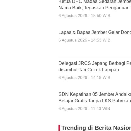
Ketua DPC Madas Sedarah Jembe
Nama Baik, Tegaskan Pengaduan 
6 Agustus 2026 - 18:50 WIB
Lapas & Bapas Jember Gelar Don
6 Agustus 2026 - 14:53 WIB
Delegasi JRCS Jepang Berbagi P
disambut Tari Cucuk Lampah
6 Agustus 2026 - 14:19 WIB
SDN Kepatihan 05 Jember Andalk
Belajar Gratis Tanpa LKS Pabrikan
6 Agustus 2026 - 11:43 WIB
Trending di Berita Nasio