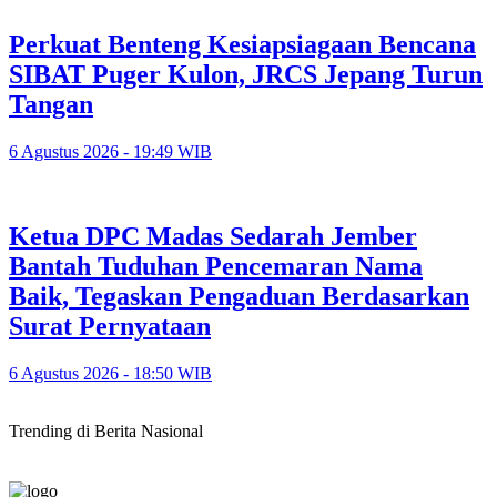
Perkuat Benteng Kesiapsiagaan Bencana
SIBAT Puger Kulon, JRCS Jepang Turun
Tangan
6 Agustus 2026 - 19:49 WIB
Ketua DPC Madas Sedarah Jember
Bantah Tuduhan Pencemaran Nama
Baik, Tegaskan Pengaduan Berdasarkan
Surat Pernyataan
6 Agustus 2026 - 18:50 WIB
Trending di Berita Nasional