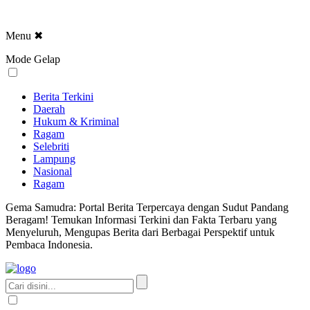
Menu
✖
Mode Gelap
Berita Terkini
Daerah
Hukum & Kriminal
Ragam
Selebriti
Lampung
Nasional
Ragam
Gema Samudra: Portal Berita Terpercaya dengan Sudut Pandang
Beragam! Temukan Informasi Terkini dan Fakta Terbaru yang
Menyeluruh, Mengupas Berita dari Berbagai Perspektif untuk
Pembaca Indonesia.