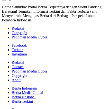
Gema Samudra: Portal Berita Terpercaya dengan Sudut Pandang
Beragam! Temukan Informasi Terkini dan Fakta Terbaru yang
Menyeluruh, Mengupas Berita dari Berbagai Perspektif untuk
Pembaca Indonesia.
Redaksi
Copyright
Pedoman Media Cyber
Facebook
Twitter
Instagram
Redaksi
Contact
Pedoman Media Cyber
Copyright
About
Berita Indonesia
Berita Media Global
Berita Nasional
Berita Terkini