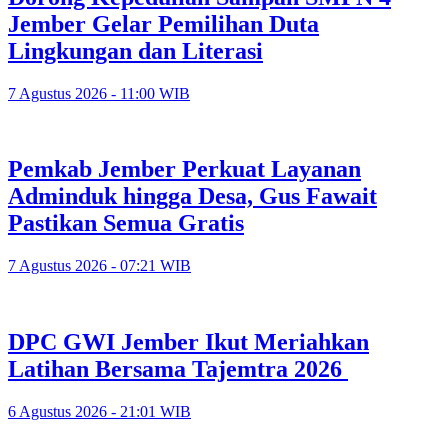
Jember Gelar Pemilihan Duta
Lingkungan dan Literasi
7 Agustus 2026 - 11:00 WIB
Pemkab Jember Perkuat Layanan
Adminduk hingga Desa, Gus Fawait
Pastikan Semua Gratis
7 Agustus 2026 - 07:21 WIB
DPC GWI Jember Ikut Meriahkan
Latihan Bersama Tajemtra 2026
6 Agustus 2026 - 21:01 WIB