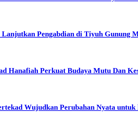
p Lanjutkan Pengabdian di Tiyuh Gunung 
 Hanafiah Perkuat Budaya Mutu Dan Kes
rtekad Wujudkan Perubahan Nyata untuk 