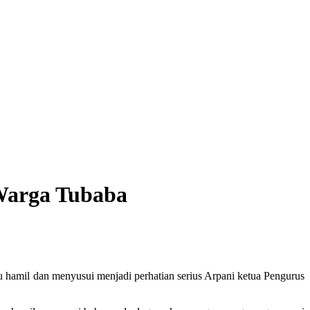
Warga Tubaba
u hamil dan menyusui menjadi perhatian serius Arpani ketua Pengurus