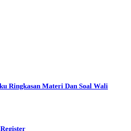
ku Ringkasan Materi Dan Soal Wali
Register