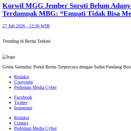
Korwil MGG Jember Soroti Belum Adany
Terdampak MBG: “Empati Tidak Bisa M
27 Juli 2026 - 12:36 WIB
Trending di Berita Terkini
Gema Samudra: Portal Berita Terpercaya dengan Sudut Pandang Bera
Redaksi
Copyright
Pedoman Media Cyber
Facebook
Twitter
Instagram
Redaksi
Contact
Pedoman Media Cyber