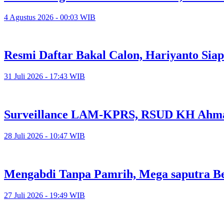
4 Agustus 2026 - 00:03 WIB
Resmi Daftar Bakal Calon, Hariyanto Sia
31 Juli 2026 - 17:43 WIB
Surveillance LAM-KPRS, RSUD KH Ahmad
28 Juli 2026 - 10:47 WIB
Mengabdi Tanpa Pamrih, Mega saputra Be
27 Juli 2026 - 19:49 WIB