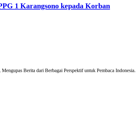
PPG 1 Karangsono kepada Korban
Mengupas Berita dari Berbagai Perspektif untuk Pembaca Indonesia.