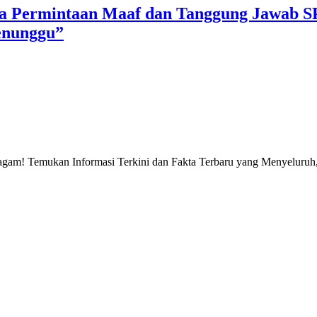
a Permintaan Maaf dan Tanggung Jawab S
enunggu”
gam! Temukan Informasi Terkini dan Fakta Terbaru yang Menyeluruh, 