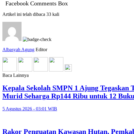
Facebook Comments Box
Artikel ini telah dibaca 33 kali
Albasyah Agung
Editor
Baca Lainnya
Kepala Sekolah SMPN 1 Ajung Tegaskan Ta
Murid Seharga Rp144 Ribu untuk 12 Buk
5 Agustus 2026 - 03:01 WIB
Rakor Penguatan Kawasan Hutan, Pemkab