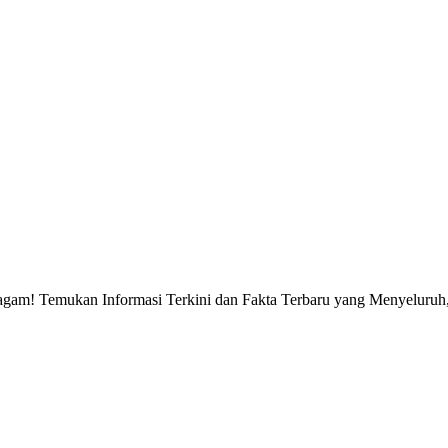
gam! Temukan Informasi Terkini dan Fakta Terbaru yang Menyeluruh, 