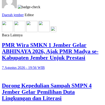
Daerah jember
Editor
Baca Lainnya
PMR Wira SMKN 1 Jember Gelar
ABHINAYA 2026, Ajak PMR Madya se-
Kabupaten Jember Unjuk Prestasi
7 Agustus 2026 - 19:56 WIB
Dorong Kepedulian Sampah SMPN 4
Jember Gelar Pemilihan Duta
Lingkungan dan Literasi