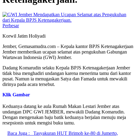
Perbesar
Korwil Jatim Holiyadi
Jember, Gemasamudra.com – Kepala kantor BPJS Ketenagakerjaan
Jember memberikan ucapan selamat atas pengukuhan Gabungan
Wartawan Indonesia (GWI) Jember.
Dadang Komarudin selaku Kepala BPJS Ketenagakerjaan Jember
tidak bisa menghadiri undangan karena menerima tamu dari kantor
pusat. Namun ia menugaskan Satya dan Famada untuk mewakili
dirinya pada acara tersebut.
Klik Gambar
Keduanya datang ke aula Rumah Makan Lestari Jember atas
undangan DPC GWI JEMBER, mewakili Dadang Komarudin.
Dengan mengenakan baju batik keduanya berjalan menuju meja
resepsionis untuk mengisi buku tamu.
Baca Juga :
Tasyakuran HUT Brimob ke-80 di Jumerto,