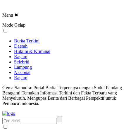
Menu
✖
Mode Gelap
Berita Terkini
Daerah
Hukum & Kriminal
Ragam
Selebriti
Lampung
Nasional
Ragam
Gema Samudra: Portal Berita Terpercaya dengan Sudut Pandang
Beragam! Temukan Informasi Terkini dan Fakta Terbaru yang
Menyeluruh, Mengupas Berita dari Berbagai Perspektif untuk
Pembaca Indonesia.