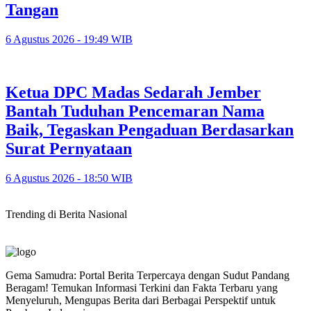
Tangan
6 Agustus 2026 - 19:49 WIB
Ketua DPC Madas Sedarah Jember
Bantah Tuduhan Pencemaran Nama
Baik, Tegaskan Pengaduan Berdasarkan
Surat Pernyataan
6 Agustus 2026 - 18:50 WIB
Trending di Berita Nasional
Gema Samudra: Portal Berita Terpercaya dengan Sudut Pandang
Beragam! Temukan Informasi Terkini dan Fakta Terbaru yang
Menyeluruh, Mengupas Berita dari Berbagai Perspektif untuk