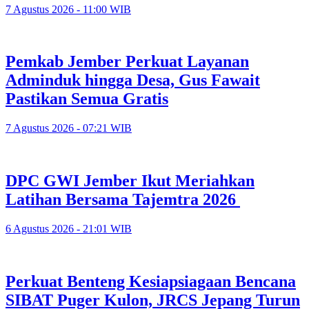
7 Agustus 2026 - 11:00 WIB
Pemkab Jember Perkuat Layanan
Adminduk hingga Desa, Gus Fawait
Pastikan Semua Gratis
7 Agustus 2026 - 07:21 WIB
DPC GWI Jember Ikut Meriahkan
Latihan Bersama Tajemtra 2026
6 Agustus 2026 - 21:01 WIB
Perkuat Benteng Kesiapsiagaan Bencana
SIBAT Puger Kulon, JRCS Jepang Turun