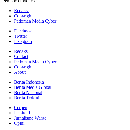
Pembaca Indonesia.
Redaksi
Copyright
Pedoman Media Cyber
Facebook
Twitter
Instagram
Redaksi
Contact
Pedoman Media Cyber
Copyright
About
Berita Indonesia
Berita Media Global
Berita Nasional
Berita Terkini
Cerpen
Inspiratif
Jurnalisme Warga
Opini