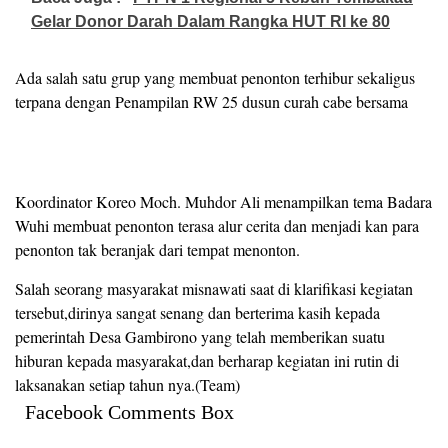
Gelar Donor Darah Dalam Rangka HUT RI ke 80
Ada salah satu grup yang membuat penonton terhibur sekaligus
terpana dengan Penampilan RW 25 dusun curah cabe bersama
Koordinator Koreo Moch. Muhdor Ali menampilkan tema Badara
Wuhi membuat penonton terasa alur cerita dan menjadi kan para
penonton tak beranjak dari tempat menonton.
Salah seorang masyarakat misnawati saat di klarifikasi kegiatan
tersebut,dirinya sangat senang dan berterima kasih kepada
pemerintah Desa Gambirono yang telah memberikan suatu
hiburan kepada masyarakat,dan berharap kegiatan ini rutin di
laksanakan setiap tahun nya.(Team)
Facebook Comments Box