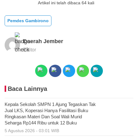
Artikel ini telah dibaca 64 kali
Pemdes Gambirono
Daerah Jember
Editor
Baca Lainnya
Kepala Sekolah SMPN 1 Ajung Tegaskan Tak
Jual LKS, Koperasi Hanya Fasilitasi Buku
Ringkasan Materi Dan Soal Wali Murid
Seharga Rp144 Ribu untuk 12 Buku
5 Agustus 2026 - 03:01 WIB