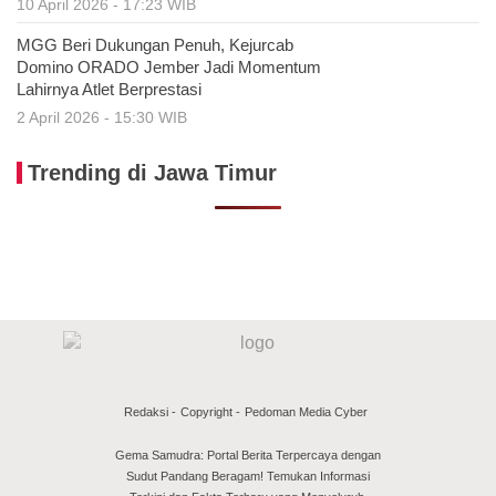
10 April 2026 - 17:23 WIB
MGG Beri Dukungan Penuh, Kejurcab
Domino ORADO Jember Jadi Momentum
Lahirnya Atlet Berprestasi
2 April 2026 - 15:30 WIB
Trending di Jawa Timur
Redaksi
Copyright
Pedoman Media Cyber
Gema Samudra: Portal Berita Terpercaya dengan
Sudut Pandang Beragam! Temukan Informasi