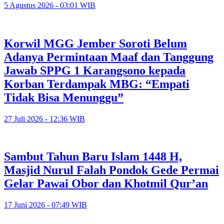
5 Agustus 2026 - 03:01 WIB
Korwil MGG Jember Soroti Belum
Adanya Permintaan Maaf dan Tanggung
Jawab SPPG 1 Karangsono kepada
Korban Terdampak MBG: “Empati
Tidak Bisa Menunggu”
27 Juli 2026 - 12:36 WIB
Sambut Tahun Baru Islam 1448 H,
Masjid Nurul Falah Pondok Gede Permai
Gelar Pawai Obor dan Khotmil Qur’an
17 Juni 2026 - 07:49 WIB