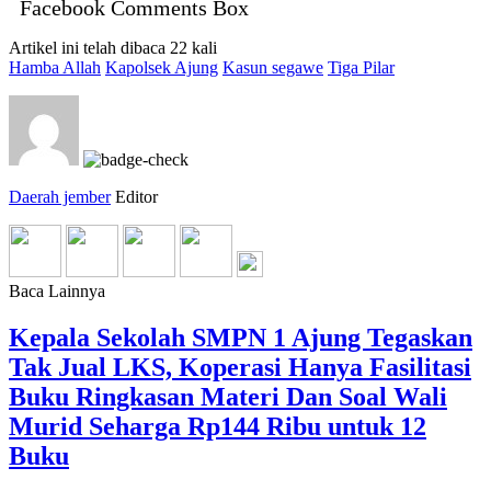
Facebook Comments Box
Artikel ini telah dibaca 22 kali
Hamba Allah
Kapolsek Ajung
Kasun segawe
Tiga Pilar
Daerah jember
Editor
Baca Lainnya
Kepala Sekolah SMPN 1 Ajung Tegaskan
Tak Jual LKS, Koperasi Hanya Fasilitasi
Buku Ringkasan Materi Dan Soal Wali
Murid Seharga Rp144 Ribu untuk 12
Buku