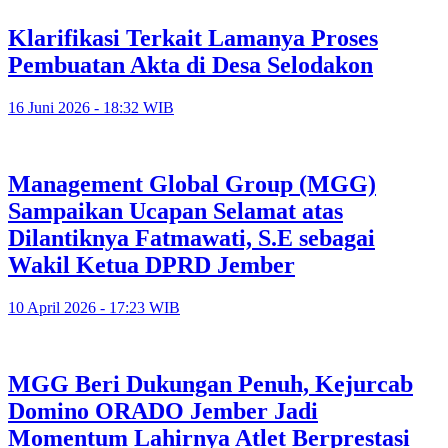
Klarifikasi Terkait Lamanya Proses
Pembuatan Akta di Desa Selodakon
16 Juni 2026 - 18:32 WIB
Management Global Group (MGG)
Sampaikan Ucapan Selamat atas
Dilantiknya Fatmawati, S.E sebagai
Wakil Ketua DPRD Jember
10 April 2026 - 17:23 WIB
MGG Beri Dukungan Penuh, Kejurcab
Domino ORADO Jember Jadi
Momentum Lahirnya Atlet Berprestasi