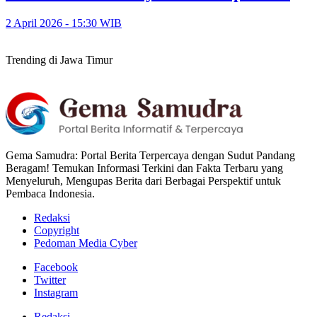
2 April 2026 - 15:30 WIB
Trending di Jawa Timur
Gema Samudra: Portal Berita Terpercaya dengan Sudut Pandang
Beragam! Temukan Informasi Terkini dan Fakta Terbaru yang
Menyeluruh, Mengupas Berita dari Berbagai Perspektif untuk
Pembaca Indonesia.
Redaksi
Copyright
Pedoman Media Cyber
Facebook
Twitter
Instagram
Redaksi