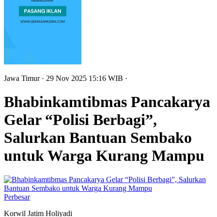
Jawa Timur
· 29 Nov 2025
15:16
WIB
·
Bhabinkamtibmas Pancakarya
Gelar “Polisi Berbagi”,
Salurkan Bantuan Sembako
untuk Warga Kurang Mampu
Perbesar
Korwil Jatim Holiyadi