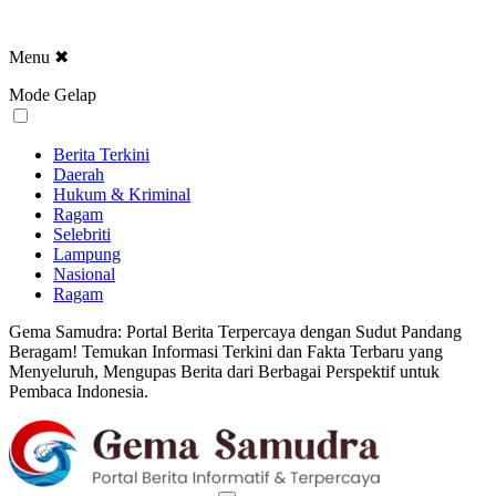
Menu
✖
Mode Gelap
Berita Terkini
Daerah
Hukum & Kriminal
Ragam
Selebriti
Lampung
Nasional
Ragam
Gema Samudra: Portal Berita Terpercaya dengan Sudut Pandang
Beragam! Temukan Informasi Terkini dan Fakta Terbaru yang
Menyeluruh, Mengupas Berita dari Berbagai Perspektif untuk
Pembaca Indonesia.