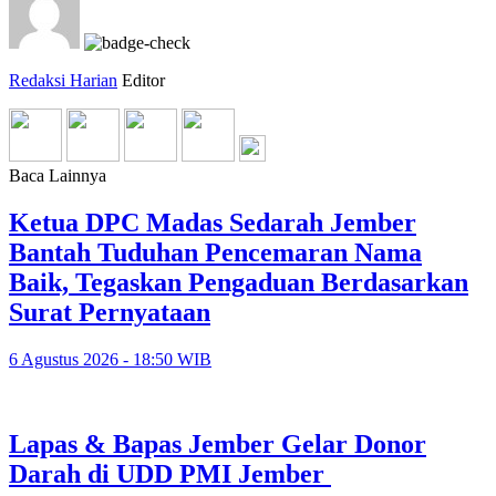
Redaksi Harian
Editor
Baca Lainnya
Ketua DPC Madas Sedarah Jember
Bantah Tuduhan Pencemaran Nama
Baik, Tegaskan Pengaduan Berdasarkan
Surat Pernyataan
6 Agustus 2026 - 18:50 WIB
Lapas & Bapas Jember Gelar Donor
Darah di UDD PMI Jember