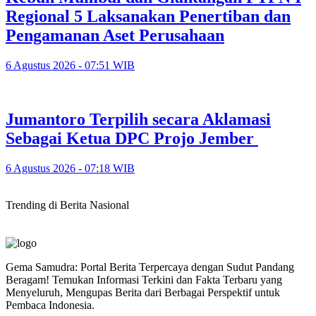
Regional 5 Laksanakan Penertiban dan
Pengamanan Aset Perusahaan
6 Agustus 2026 - 07:51 WIB
Jumantoro Terpilih secara Aklamasi
Sebagai Ketua DPC Projo Jember
6 Agustus 2026 - 07:18 WIB
Trending di Berita Nasional
Gema Samudra: Portal Berita Terpercaya dengan Sudut Pandang
Beragam! Temukan Informasi Terkini dan Fakta Terbaru yang
Menyeluruh, Mengupas Berita dari Berbagai Perspektif untuk
Pembaca Indonesia.