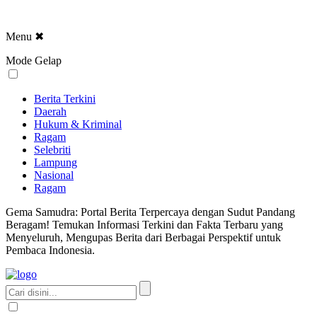
Menu
✖
Mode Gelap
Berita Terkini
Daerah
Hukum & Kriminal
Ragam
Selebriti
Lampung
Nasional
Ragam
Gema Samudra: Portal Berita Terpercaya dengan Sudut Pandang
Beragam! Temukan Informasi Terkini dan Fakta Terbaru yang
Menyeluruh, Mengupas Berita dari Berbagai Perspektif untuk
Pembaca Indonesia.