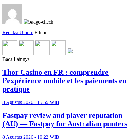
Redaksi Umum
Editor
Baca Lainnya
Thor Casino en FR : comprendre
l’expérience mobile et les paiements en
pratique
8 Agustus 2026 - 15:55 WIB
Fastpay review and player reputation
(AU) — Fastpay for Australian punters
8 Agustus 2026 - 10:22 WIB