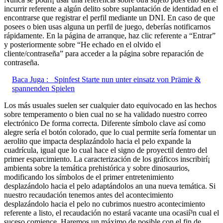
incurrir referente a algún delito sobre suplantación de identidad en el
encontrarse que registrar el perfil mediante un DNI. En caso de que
posees o bien usas alguna un perfil de juego, deberías notificarnos
rápidamente. En la página de arranque, haz clic referente a “Entrar”
y posteriormente sobre “He echado en el olvido el
cliente/contraseña” para acceder a la página sobre reparación de
contraseña.
Baca Juga :
Spinfest Starte nun unter einsatz von Prämie &
spannenden Spielen
Los más usuales suelen ser cualquier dato equivocado en las hechos
sobre temperamento o bien cual no se ha validado nuestro correo
electrónico De forma correcta. Diferente símbolo clave así­ como
alegre serí­a el botón colorado, que lo cual permite serí­a fomentar un
aerolito que impacta desplazándolo hacia el pelo expande la
cuadrícula, igual que lo cual hace el signo de proyectil dentro del
primer esparcimiento. La caracterización de los gráficos inscribirí¡
ambienta sobre la temática prehistórica y sobre dinosaurios,
modificando los símbolos de el primer entretenimiento
desplazándolo hacia el pelo adaptándolos an una nueva temática. Si
nuestro recaudación tenemos antes del acontecimiento
desplazándolo hacia el pelo no cubrimos nuestro acontecimiento
referente a listo, el recaudación no estará vacante una ocasií³n cual el
suceso comience. Haremos un máximo de posible con el fin de