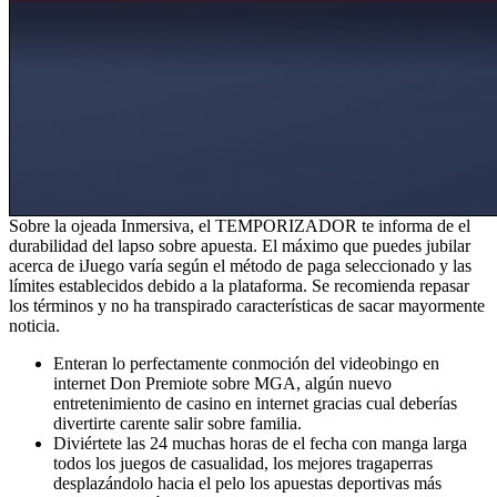
Sobre la ojeada Inmersiva, el TEMPORIZADOR te informa de el
durabilidad del lapso sobre apuesta. El máximo que puedes jubilar
acerca de iJuego varía según el método de paga seleccionado y las
límites establecidos debido a la plataforma. Se recomienda repasar
los términos y no ha transpirado características de sacar mayormente
noticia.
Enteran lo perfectamente conmoción del videobingo en
internet Don Premiote sobre MGA, algún nuevo
entretenimiento de casino en internet gracias cual deberías
divertirte carente salir sobre familia.
Diviértete las 24 muchas horas de el fecha con manga larga
todos los juegos de casualidad, los mejores tragaperras
desplazándolo hacia el pelo los apuestas deportivas más