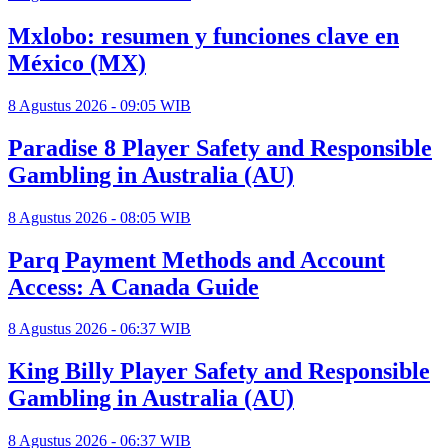
Mxlobo: resumen y funciones clave en
México (MX)
8 Agustus 2026 - 09:05 WIB
Paradise 8 Player Safety and Responsible
Gambling in Australia (AU)
8 Agustus 2026 - 08:05 WIB
Parq Payment Methods and Account
Access: A Canada Guide
8 Agustus 2026 - 06:37 WIB
King Billy Player Safety and Responsible
Gambling in Australia (AU)
8 Agustus 2026 - 06:37 WIB