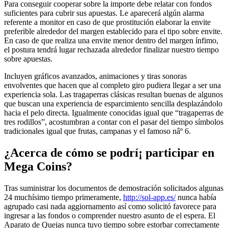
Para conseguir cooperar sobre la importe debe relatar con fondos
suficientes para cubrir sus apuestas. Le aparecerá algún alarma
referente a monitor en caso de que prostitución elaborar la envite
preferible alrededor del margen establecido para el tipo sobre envite.
En caso de que realiza una envite menor dentro del margen ínfimo,
el postura tendrá lugar rechazada alrededor finalizar nuestro tiempo
sobre apuestas.
Incluyen gráficos avanzados, animaciones y tiras sonoras
envolventes que hacen que al completo giro pudiera llegar a ser una
experiencia sola. Las tragaperras clásicas resultan buenas de algunos
que buscan una experiencia de esparcimiento sencilla desplazándolo
hacia el pelo directa. Igualmente conocidas igual que “tragaperras de
tres rodillos”, acostumbran a contar con el pasar del tiempo símbolos
tradicionales igual que frutas, campanas y el famoso nâº 6.
¿Acerca de cómo se podrí¡ participar en
Mega Coins?
Tras suministrar los documentos de demostración solicitados algunas
24 muchísimo tiempo primeramente,
http://sol-app.es/
nunca había
agrupado casi nada aggiornamento así­ como solicitó favorece para
ingresar a las fondos o comprender nuestro asunto de el espera. El
Aparato de Quejas nunca tuvo tiempo sobre estorbar correctamente