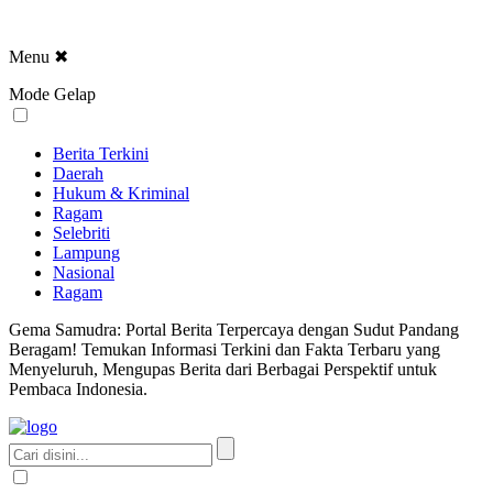
Menu
✖
Mode Gelap
Berita Terkini
Daerah
Hukum & Kriminal
Ragam
Selebriti
Lampung
Nasional
Ragam
Gema Samudra: Portal Berita Terpercaya dengan Sudut Pandang
Beragam! Temukan Informasi Terkini dan Fakta Terbaru yang
Menyeluruh, Mengupas Berita dari Berbagai Perspektif untuk
Pembaca Indonesia.