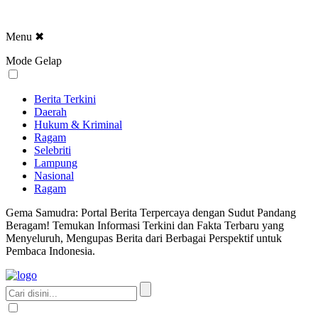
Menu
✖
Mode Gelap
Berita Terkini
Daerah
Hukum & Kriminal
Ragam
Selebriti
Lampung
Nasional
Ragam
Gema Samudra: Portal Berita Terpercaya dengan Sudut Pandang
Beragam! Temukan Informasi Terkini dan Fakta Terbaru yang
Menyeluruh, Mengupas Berita dari Berbagai Perspektif untuk
Pembaca Indonesia.