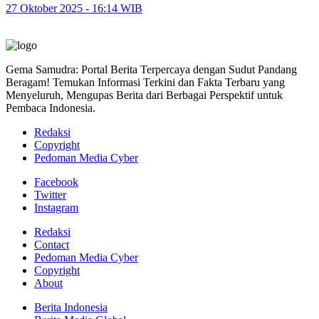
27 Oktober 2025 - 16:14 WIB
Gema Samudra: Portal Berita Terpercaya dengan Sudut Pandang
Beragam! Temukan Informasi Terkini dan Fakta Terbaru yang
Menyeluruh, Mengupas Berita dari Berbagai Perspektif untuk
Pembaca Indonesia.
Redaksi
Copyright
Pedoman Media Cyber
Facebook
Twitter
Instagram
Redaksi
Contact
Pedoman Media Cyber
Copyright
About
Berita Indonesia