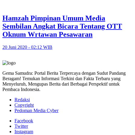
Hamzah Pimpinan Umum Media
Sembilan Angkat Bicara Tentang OTT
Oknum Wrtawan Pesawaran
20 Juni 2020 - 02:12 WIB
Gema Samudra: Portal Berita Terpercaya dengan Sudut Pandang
Beragam! Temukan Informasi Terkini dan Fakta Terbaru yang
Menyeluruh, Mengupas Berita dari Berbagai Perspektif untuk
Pembaca Indonesia.
Redaksi
Copyright
Pedoman Media Cyber
Facebook
Twitter
Instagram