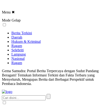
Menu
✖
Mode Gelap
Berita Terkini
Daerah
Hukum & Kriminal
Ragam
Selebriti
Lampung
Nasional
Ragam
Gema Samudra: Portal Berita Terpercaya dengan Sudut Pandang
Beragam! Temukan Informasi Terkini dan Fakta Terbaru yang
Menyeluruh, Mengupas Berita dari Berbagai Perspektif untuk
Pembaca Indonesia.