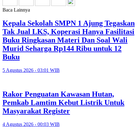
Baca Lainnya
Kepala Sekolah SMPN 1 Ajung Tegaskan
Tak Jual LKS, Koperasi Hanya Fasilitasi
Buku Ringkasan Materi Dan Soal Wali
Murid Seharga Rp144 Ribu untuk 12
Buku
5 Agustus 2026 - 03:01 WIB
Rakor Penguatan Kawasan Hutan,
Pemkab Lamtim Kebut Listrik Untuk
Masyarakat Register
4 Agustus 2026 - 00:03 WIB