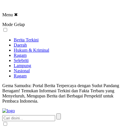
Menu
✖
Mode Gelap
Berita Terkini
Daerah
Hukum & Kriminal
Ragam
Selebriti
Lampung
Nasional
Ragam
Gema Samudra: Portal Berita Terpercaya dengan Sudut Pandang
Beragam! Temukan Informasi Terkini dan Fakta Terbaru yang
Menyeluruh, Mengupas Berita dari Berbagai Perspektif untuk
Pembaca Indonesia.