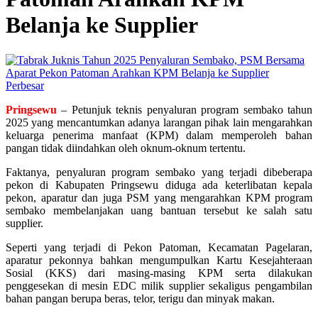
Belanja ke Supplier
Perbesar
Pringsewu
– Petunjuk teknis penyaluran program sembako tahun
2025 yang mencantumkan adanya larangan pihak lain mengarahkan
keluarga penerima manfaat (KPM) dalam memperoleh bahan
pangan tidak diindahkan oleh oknum-oknum tertentu.
Faktanya, penyaluran program sembako yang terjadi dibeberapa
pekon di Kabupaten Pringsewu diduga ada keterlibatan kepala
pekon, aparatur dan juga PSM yang mengarahkan KPM program
sembako membelanjakan uang bantuan tersebut ke salah satu
supplier.
Seperti yang terjadi di Pekon Patoman, Kecamatan Pagelaran,
aparatur pekonnya bahkan mengumpulkan Kartu Kesejahteraan
Sosial (KKS) dari masing-masing KPM serta dilakukan
penggesekan di mesin EDC milik supplier sekaligus pengambilan
bahan pangan berupa beras, telor, terigu dan minyak makan.