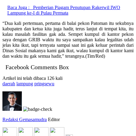
Baca Juga :
Pemberian Piagam Penutupan Rakerwil IWO
Lampung ke-I di Pulau Permata
“Dua kali pertemuan, pertama di balai pekon Patoman itu sekubnya
kabupaten dan ketua kita juga hadir, terus lanjut di tempat kita, itu
kalau masalah fasilitas gak ada. Sempet kumpul di kantor pekon
saya dengan GRIB waktu itu saya sampaikan kalau legalitas udah
jelas kita ikut, tapi ternyata sampai saat ini gak keluar perintah dari
Dinas Sosial makanya kami gak ikut, walau kumpul di kantor kami
dan waktu itu gak semua hadir,” terangnya.(Tim/Red)
Facebook Comments Box
Artikel ini telah dibaca 126 kali
daerah
lampung
pringsewu
Redaksi Gemasamudra
Editor