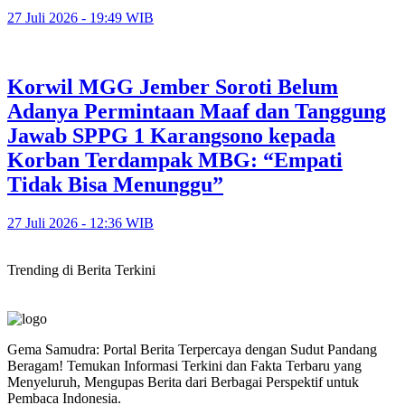
27 Juli 2026 - 19:49 WIB
Korwil MGG Jember Soroti Belum
Adanya Permintaan Maaf dan Tanggung
Jawab SPPG 1 Karangsono kepada
Korban Terdampak MBG: “Empati
Tidak Bisa Menunggu”
27 Juli 2026 - 12:36 WIB
Trending di Berita Terkini
Gema Samudra: Portal Berita Terpercaya dengan Sudut Pandang
Beragam! Temukan Informasi Terkini dan Fakta Terbaru yang
Menyeluruh, Mengupas Berita dari Berbagai Perspektif untuk
Pembaca Indonesia.