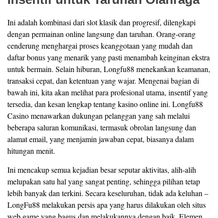
Ini adalah kombinasi dari slot klasik dan progresif, dilengkapi
dengan permainan online langsung dan taruhan. Orang-orang
cenderung menghargai proses keanggotaan yang mudah dan
daftar bonus yang menarik yang pasti menambah keinginan ekstra
untuk bermain. Selain hiburan, Longfu88 menekankan keamanan,
transaksi cepat, dan ketentuan yang wajar. Mengenai bagian di
bawah ini, kita akan melihat para profesional utama, insentif yang
tersedia, dan kesan lengkap tentang kasino online ini. Longfu88
Casino menawarkan dukungan pelanggan yang sah melalui
beberapa saluran komunikasi, termasuk obrolan langsung dan
alamat email, yang menjamin jawaban cepat, biasanya dalam
hitungan menit.
Ini mencakup semua kejadian besar seputar aktivitas, alih-alih
melupakan satu hal yang sangat penting, sehingga pilihan tetap
lebih banyak dan terkini. Secara keseluruhan, tidak ada keluhan –
LongFu88 melakukan persis apa yang harus dilakukan oleh situs
web game yang bagus dan melakukannya dengan baik. Elemen