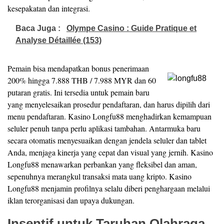
kesepakatan dan integrasi.
Baca Juga :
Olympe Casino : Guide Pratique et
Analyse Détaillée (153)
Pemain bisa mendapatkan bonus penerimaan
200% hingga 7.888 THB / 7.988 MYR dan 60
putaran gratis. Ini tersedia untuk pemain baru
yang menyelesaikan prosedur pendaftaran, dan harus dipilih dari
menu pendaftaran. Kasino Longfu88 menghadirkan kemampuan
seluler penuh tanpa perlu aplikasi tambahan. Antarmuka baru
secara otomatis menyesuaikan dengan jendela seluler dan tablet
Anda, menjaga kinerja yang cepat dan visual yang jernih. Kasino
Longfu88 menawarkan perbankan yang fleksibel dan aman,
sepenuhnya merangkul transaksi mata uang kripto. Kasino
Longfu88 menjamin profilnya selalu diberi penghargaan melalui
iklan terorganisasi dan upaya dukungan.
Insentif untuk Taruhan Olahraga