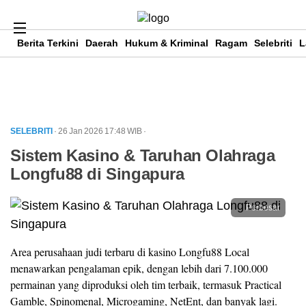
Berita Terkini
Daerah
Hukum & Kriminal
Ragam
Selebriti
L
SELEBRITI
· 26 Jan 2026
17:48
WIB
·
Sistem Kasino & Taruhan Olahraga
Longfu88 di Singapura
Perbesar
Area perusahaan judi terbaru di kasino Longfu88 Local
menawarkan pengalaman epik, dengan lebih dari 7.100.000
permainan yang diproduksi oleh tim terbaik, termasuk Practical
Gamble, Spinomenal, Microgaming, NetEnt, dan banyak lagi.