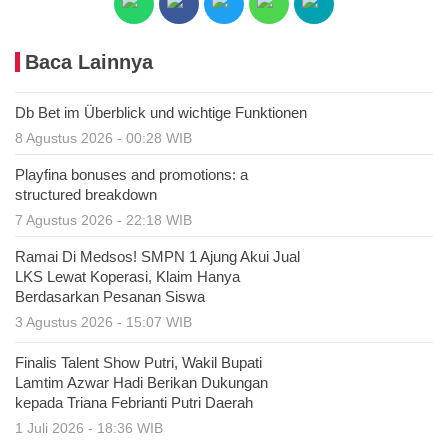
Baca Lainnya
Db Bet im Überblick und wichtige Funktionen
8 Agustus 2026 - 00:28 WIB
Playfina bonuses and promotions: a
structured breakdown
7 Agustus 2026 - 22:18 WIB
Ramai Di Medsos! SMPN 1 Ajung Akui Jual
LKS Lewat Koperasi, Klaim Hanya
Berdasarkan Pesanan Siswa
3 Agustus 2026 - 15:07 WIB
Finalis Talent Show Putri, Wakil Bupati
Lamtim Azwar Hadi Berikan Dukungan
kepada Triana Febrianti Putri Daerah
1 Juli 2026 - 18:36 WIB