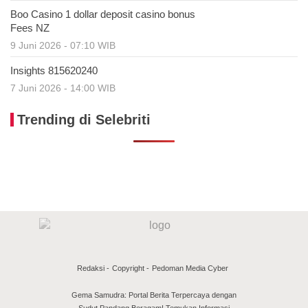
Boo Casino 1 dollar deposit casino bonus
Fees NZ
9 Juni 2026 - 07:10 WIB
Insights 815620240
7 Juni 2026 - 14:00 WIB
Trending di Selebriti
Redaksi
Copyright
Pedoman Media Cyber
Gema Samudra: Portal Berita Terpercaya dengan