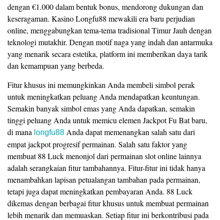
dengan €1.000 dalam bentuk bonus, mendorong dukungan dan
keseragaman. Kasino Longfu88 mewakili era baru perjudian
online, menggabungkan tema-tema tradisional Timur Jauh dengan
teknologi mutakhir. Dengan motif naga yang indah dan antarmuka
yang menarik secara estetika, platform ini memberikan daya tarik
dan kemampuan yang berbeda.
Fitur khusus ini memungkinkan Anda membeli simbol perak
untuk meningkatkan peluang Anda mendapatkan keuntungan.
Semakin banyak simbol emas yang Anda dapatkan, semakin
tinggi peluang Anda untuk memicu elemen Jackpot Fu Bat baru,
di mana
Anda dapat memenangkan salah satu dari
longfu88
empat jackpot progresif permainan. Salah satu faktor yang
membuat 88 Luck menonjol dari permainan slot online lainnya
adalah serangkaian fitur tambahannya. Fitur-fitur ini tidak hanya
menambahkan lapisan petualangan tambahan pada permainan,
tetapi juga dapat meningkatkan pembayaran Anda. 88 Luck
dikemas dengan berbagai fitur khusus untuk membuat permainan
lebih menarik dan memuaskan. Setiap fitur ini berkontribusi pada