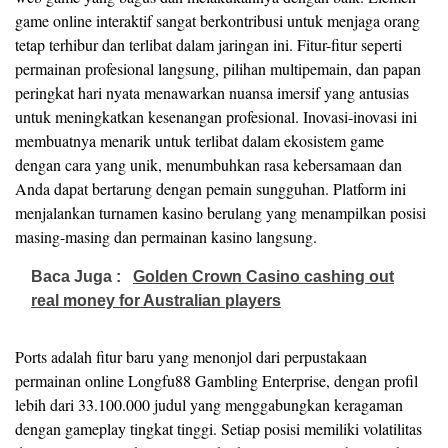
game online interaktif sangat berkontribusi untuk menjaga orang
tetap terhibur dan terlibat dalam jaringan ini. Fitur-fitur seperti
permainan profesional langsung, pilihan multipemain, dan papan
peringkat hari nyata menawarkan nuansa imersif yang antusias
untuk meningkatkan kesenangan profesional. Inovasi-inovasi ini
membuatnya menarik untuk terlibat dalam ekosistem game
dengan cara yang unik, menumbuhkan rasa kebersamaan dan
Anda dapat bertarung dengan pemain sungguhan. Platform ini
menjalankan turnamen kasino berulang yang menampilkan posisi
masing-masing dan permainan kasino langsung.
Baca Juga :
Golden Crown Casino cashing out
real money for Australian players
Ports adalah fitur baru yang menonjol dari perpustakaan
permainan online Longfu88 Gambling Enterprise, dengan profil
lebih dari 33.100.000 judul yang menggabungkan keragaman
dengan gameplay tingkat tinggi. Setiap posisi memiliki volatilitas