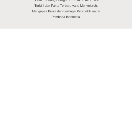
Sudut Pandang Beragam! Temukan Informasi
Terkini dan Fakta Terbaru yang Menyeluruh,
Mengupas Berita dari Berbagai Perspektif untuk
Pembaca Indonesia.