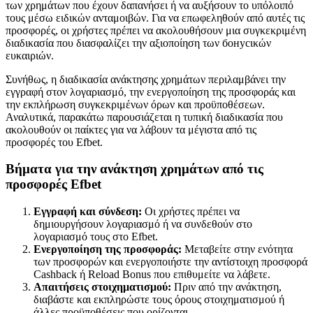
των χρημάτων που έχουν δαπανήσει ή να αυξήσουν το υπόλοιπό
τους μέσω ειδικών ανταμοιβών. Για να επωφεληθούν από αυτές τις
προσφορές, οι χρήστες πρέπει να ακολουθήσουν μια συγκεκριμένη
διαδικασία που διασφαλίζει την αξιοποίηση των бонусικών
ευκαιριών.
Συνήθως, η διαδικασία ανάκτησης χρημάτων περιλαμβάνει την
εγγραφή στον λογαριασμό, την ενεργοποίηση της προσφοράς και
την εκπλήρωση συγκεκριμένων όρων και προϋποθέσεων.
Αναλυτικά, παρακάτω παρουσιάζεται η τυπική διαδικασία που
ακολουθούν οι παίκτες για να λάβουν τα μέγιστα από τις
προσφορές του Efbet.
Βήματα για την ανάκτηση χρημάτων από τις
προσφορές Efbet
Εγγραφή και σύνδεση:
Οι χρήστες πρέπει να
δημιουργήσουν λογαριασμό ή να συνδεθούν στο
λογαριασμό τους στο Efbet.
Ενεργοποίηση της προσφοράς:
Μεταβείτε στην ενότητα
των προσφορών και ενεργοποιήστε την αντίστοιχη προσφορά
Cashback ή Reload Bonus που επιθυμείτε να λάβετε.
Απαιτήσεις στοιχηματισμού:
Πριν από την ανάκτηση,
διαβάστε και εκπληρώστε τους όρους στοιχηματισμού ή
άλλες προϋποθέσεις που ορίζονται.