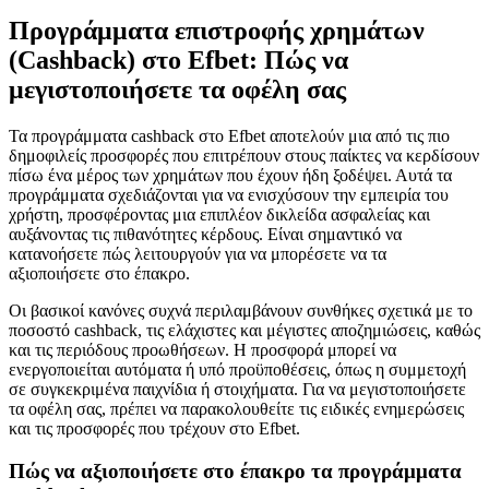
Προγράμματα επιστροφής χρημάτων
(Cashback) στο Efbet: Πώς να
μεγιστοποιήσετε τα οφέλη σας
Τα προγράμματα cashback στο Efbet αποτελούν μια από τις πιο
δημοφιλείς προσφορές που επιτρέπουν στους παίκτες να κερδίσουν
πίσω ένα μέρος των χρημάτων που έχουν ήδη ξοδέψει. Αυτά τα
προγράμματα σχεδιάζονται για να ενισχύσουν την εμπειρία του
χρήστη, προσφέροντας μια επιπλέον δικλείδα ασφαλείας και
αυξάνοντας τις πιθανότητες κέρδους. Είναι σημαντικό να
κατανοήσετε πώς λειτουργούν για να μπορέσετε να τα
αξιοποιήσετε στο έπακρο.
Οι βασικοί κανόνες συχνά περιλαμβάνουν συνθήκες σχετικά με το
ποσοστό cashback, τις ελάχιστες και μέγιστες αποζημιώσεις, καθώς
και τις περιόδους προωθήσεων. Η προσφορά μπορεί να
ενεργοποιείται αυτόματα ή υπό προϋποθέσεις, όπως η συμμετοχή
σε συγκεκριμένα παιχνίδια ή στοιχήματα. Για να μεγιστοποιήσετε
τα οφέλη σας, πρέπει να παρακολουθείτε τις ειδικές ενημερώσεις
και τις προσφορές που τρέχουν στο Efbet.
Πώς να αξιοποιήσετε στο έπακρο τα προγράμματα