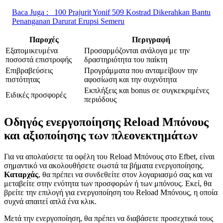
Baca Juga :
100 Prajurit Yonif 509 Kostrad Dikerahkan Bantu
Penanganan Darurat Erupsi Semeru
Παροχές
Περιγραφή
Εξατομικευμένα
Προσαρμόζονται ανάλογα με την
ποσοστά επιστροφής
δραστηριότητα του παίκτη
Επιβραβεύσεις
Προγράμματα που ανταμείβουν την
πιστότητας
αφοσίωση και την συχνότητα
Εκπλήξεις και bonus σε συγκεκριμένες
Ειδικές προσφορές
περιόδους
Οδηγός ενεργοποίησης Reload Μπόνους
και αξιοποίησης των πλεονεκτημάτων
Για να απολαύσετε τα οφέλη του Reload Μπόνους στο Efbet, είναι
σημαντικό να ακολουθήσετε σωστά τα βήματα ενεργοποίησης.
Καταρχάς
, θα πρέπει να συνδεθείτε στον λογαριασμό σας και να
μεταβείτε στην ενότητα των προσφορών ή των μπόνους. Εκεί, θα
βρείτε την επιλογή για ενεργοποίηση του Reload Μπόνους, η οποία
συχνά απαιτεί απλά ένα κλικ.
Μετά την ενεργοποίηση, θα πρέπει να διαβάσετε προσεχτικά τους