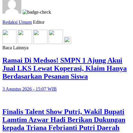
Redaksi Umum
Editor
Baca Lainnya
Ramai Di Medsos! SMPN 1 Ajung Akui
Jual LKS Lewat Koperasi, Klaim Hanya
Berdasarkan Pesanan Siswa
3 Agustus 2026 - 15:07 WIB
Finalis Talent Show Putri, Wakil Bupati
Lamtim Azwar Hadi Berikan Dukungan
kepada Triana Febrianti Putri Daerah