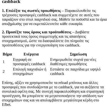
cashback
1. Επιλέξτε τις σωστές προωθήσεις
– Παρακολουθείτε τις
τρέχουσες προσφορές cashback και συμμετέχετε σε αυτές που
ταιριάζουν στο στυλ παιχνιδιού σας.
Μάθετε τα ποσοστά και τα όρια
αποζημίωσης
για να εκμεταλλευτείτε κάθε ευκαιρία.
2. Προσέξτε τους όρους και προϋποθέσεις
– Διαβάστε
προσεκτικά τους όρους συμμετοχής και τις απαιτήσεις
στοιχηματισμού, ώστε να διασφαλίσετε ότι πληροίτε τις
προϋποθέσεις για την ενεργοποίηση του cashback.
Βήμα
Ενέργεια
Σημείωση
Εγγραφή σε
Ενημερωθείτε συχνά για νέες
1
προσφορές cashback
διαθέσιμες προωθήσεις
Επιλογή παιχνιδιών ή
Εστιάστε σε παιχνίδια με υψηλό
2
στοιχημάτων
cashback
Επίσης, αξίζει να χρησιμοποιείτε τα reload μπόνους και άλλες
προσφορές που συνδυάζονται με το cashback, για να αυξήσετε τα
συνολικά οφέλη σας. Με συνεχή παρακολούθηση και στρατηγική
προσέγγιση, θα μπορέσετε να μεγιστοποιήσετε την απόδοση των
στοιχημάτων σας και να απολαμβάνετε μεγαλύτερα κέρδη στο
Efbet.