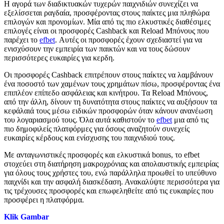
Η αγορά των διαδικτυακών τυχερών παιχνιδιών συνεχίζει να
εξελίσσεται ραγδαία, προσφέροντας στους παίκτες μια πληθώρα
επιλογών και προνομίων. Μία από τις πιο ελκυστικές διαθέσιμες
επιλογές είναι οι προσφορές Cashback και Reload Μπόνους που
παρέχει το
efbet
. Αυτές οι προσφορές έχουν σχεδιαστεί για να
ενισχύσουν την εμπειρία των παικτών και να τους δώσουν
περισσότερες ευκαιρίες για κερδη.
Οι προσφορές Cashback επιτρέπουν στους παίκτες να λαμβάνουν
ένα ποσοστό των χαμένων τους χρημάτων πίσω, προσφέροντας ένα
επιπλέον επίπεδο ασφάλειας και κινήτρου. Τα Reload Μπόνους,
από την άλλη, δίνουν τη δυνατότητα στους παίκτες να αυξήσουν τα
κεφάλαιά τους μέσω ειδικών προσφορών όταν κάνουν ανανέωση
του λογαριασμού τους. Όλα αυτά καθιστούν το
efbet
μια από τις
πιο δημοφιλείς πλατφόρμες για όσους αναζητούν συνεχείς
ευκαιρίες κέρδους και ενίσχυσης του παιχνιδιού τους.
Με ανταγωνιστικές προσφορές και ελκυστικά bonus, το efbet
στοχεύει στη διατήρηση μακροχρόνιας και απολαυστικής εμπειρίας
για όλους τους χρήστες του, ενώ παράλληλα προωθεί το υπεύθυνο
παιχνίδι και την ασφαλή διασκέδαση. Ανακαλύψτε περισσότερα για
τις τρέχουσες προσφορές και επωφεληθείτε από τις ευκαιρίες που
προσφέρει η πλατφόρμα.
Klik Gambar