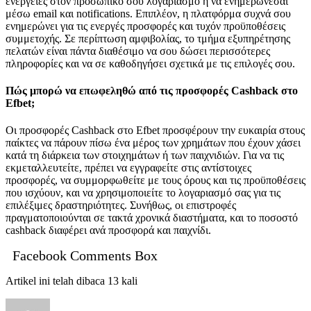
ενέργειες στον προσωπικό σου λογαριασμό ή να ενημερώνεσαι
μέσω email και notifications. Επιπλέον, η πλατφόρμα συχνά σου
ενημερώνει για τις ενεργές προσφορές και τυχόν προϋποθέσεις
συμμετοχής. Σε περίπτωση αμφιβολίας, το τμήμα εξυπηρέτησης
πελατών είναι πάντα διαθέσιμο να σου δώσει περισσότερες
πληροφορίες και να σε καθοδηγήσει σχετικά με τις επιλογές σου.
Πώς μπορώ να επωφεληθώ από τις προσφορές Cashback στο
Efbet;
Οι προσφορές Cashback στο Efbet προσφέρουν την ευκαιρία στους
παίκτες να πάρουν πίσω ένα μέρος των χρημάτων που έχουν χάσει
κατά τη διάρκεια των στοιχημάτων ή των παιχνιδιών. Για να τις
εκμεταλλευτείτε, πρέπει να εγγραφείτε στις αντίστοιχες
προσφορές, να συμμορφωθείτε με τους όρους και τις προϋποθέσεις
που ισχύουν, και να χρησιμοποιείτε το λογαριασμό σας για τις
επιλέξιμες δραστηριότητες. Συνήθως, οι επιστροφές
πραγματοποιούνται σε τακτά χρονικά διαστήματα, και το ποσοστό
cashback διαφέρει ανά προσφορά και παιχνίδι.
Facebook Comments Box
Artikel ini telah dibaca 13 kali