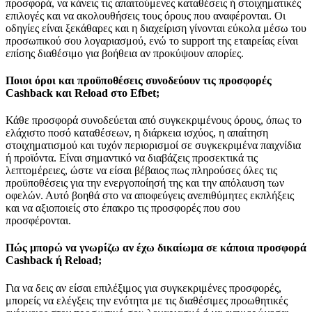
προσφορά, να κάνεις τις απαιτούμενες καταθέσεις ή στοιχηματικές
επιλογές και να ακολουθήσεις τους όρους που αναφέρονται. Οι
οδηγίες είναι ξεκάθαρες και η διαχείριση γίνονται εύκολα μέσω του
προσωπικού σου λογαριασμού, ενώ το support της εταιρείας είναι
επίσης διαθέσιμο για βοήθεια αν προκύψουν απορίες.
Ποιοι όροι και προϋποθέσεις συνοδεύουν τις προσφορές
Cashback και Reload στο Efbet;
Κάθε προσφορά συνοδεύεται από συγκεκριμένους όρους, όπως το
ελάχιστο ποσό καταθέσεων, η διάρκεια ισχύος, η απαίτηση
στοιχηματισμού και τυχόν περιορισμοί σε συγκεκριμένα παιχνίδια
ή προϊόντα. Είναι σημαντικό να διαβάζεις προσεκτικά τις
λεπτομέρειες, ώστε να είσαι βέβαιος πως πληρούσες όλες τις
προϋποθέσεις για την ενεργοποίησή της και την απόλαυση των
οφελών. Αυτό βοηθά στο να αποφεύγεις ανεπιθύμητες εκπλήξεις
και να αξιοποιείς στο έπακρο τις προσφορές που σου
προσφέρονται.
Πώς μπορώ να γνωρίζω αν έχω δικαίωμα σε κάποια προσφορά
Cashback ή Reload;
Για να δεις αν είσαι επιλέξιμος για συγκεκριμένες προσφορές,
μπορείς να ελέγξεις την ενότητα με τις διαθέσιμες προωθητικές