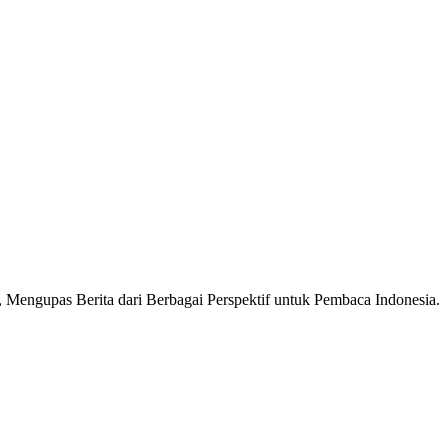
Mengupas Berita dari Berbagai Perspektif untuk Pembaca Indonesia.