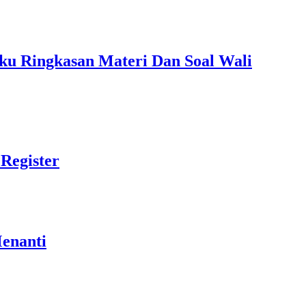
ku Ringkasan Materi Dan Soal Wali
Register
Menanti