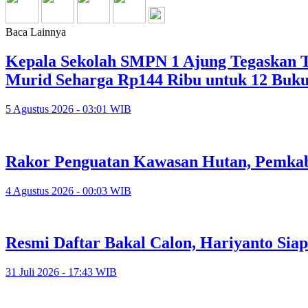
Baca Lainnya
Kepala Sekolah SMPN 1 Ajung Tegaskan Ta
Murid Seharga Rp144 Ribu untuk 12 Buk
5 Agustus 2026 - 03:01 WIB
Rakor Penguatan Kawasan Hutan, Pemkab
4 Agustus 2026 - 00:03 WIB
Resmi Daftar Bakal Calon, Hariyanto Sia
31 Juli 2026 - 17:43 WIB