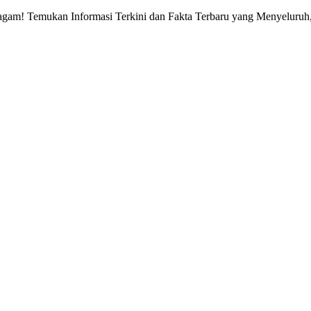
gam! Temukan Informasi Terkini dan Fakta Terbaru yang Menyeluruh, 