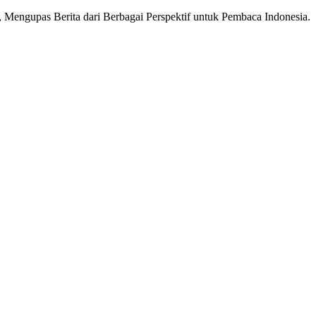
Mengupas Berita dari Berbagai Perspektif untuk Pembaca Indonesia.