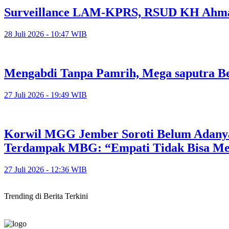
Surveillance LAM-KPRS, RSUD KH Ahmad
28 Juli 2026 - 10:47 WIB
Mengabdi Tanpa Pamrih, Mega saputra Be
27 Juli 2026 - 19:49 WIB
Korwil MGG Jember Soroti Belum Adany
Terdampak MBG: “Empati Tidak Bisa M
27 Juli 2026 - 12:36 WIB
Trending di Berita Terkini