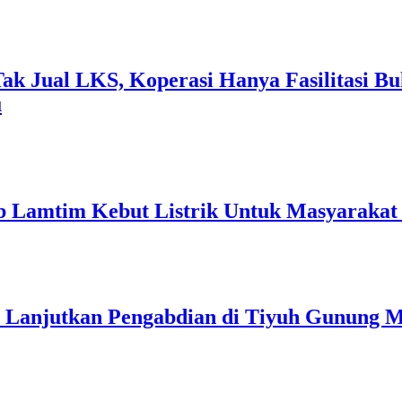
k Jual LKS, Koperasi Hanya Fasilitasi Bu
u
 Lamtim Kebut Listrik Untuk Masyarakat 
p Lanjutkan Pengabdian di Tiyuh Gunung 