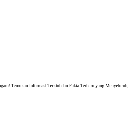
gam! Temukan Informasi Terkini dan Fakta Terbaru yang Menyeluruh, 