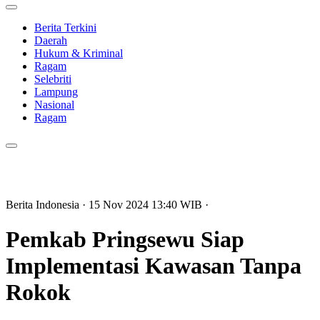
Berita Terkini
Daerah
Hukum & Kriminal
Ragam
Selebriti
Lampung
Nasional
Ragam
Berita Indonesia
· 15 Nov 2024
13:40
WIB
·
Pemkab Pringsewu Siap
Implementasi Kawasan Tanpa
Rokok