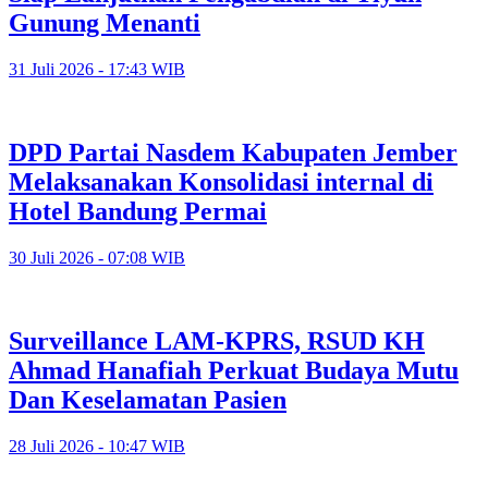
Gunung Menanti
31 Juli 2026 - 17:43 WIB
DPD Partai Nasdem Kabupaten Jember
Melaksanakan Konsolidasi internal di
Hotel Bandung Permai
30 Juli 2026 - 07:08 WIB
Surveillance LAM-KPRS, RSUD KH
Ahmad Hanafiah Perkuat Budaya Mutu
Dan Keselamatan Pasien
28 Juli 2026 - 10:47 WIB