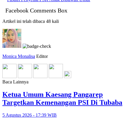
Facebook Comments Box
Artikel ini telah dibaca 48 kali
Monica Monalisa
Editor
Baca Lainnya
Ketua Umum Kaesang Pangarep
Targetkan Kemenangan PSI Di Tubaba
5 Agustus 2026 - 17:39 WIB