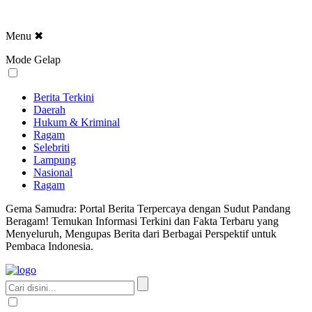
Menu
✖
Mode Gelap
Berita Terkini
Daerah
Hukum & Kriminal
Ragam
Selebriti
Lampung
Nasional
Ragam
Gema Samudra: Portal Berita Terpercaya dengan Sudut Pandang
Beragam! Temukan Informasi Terkini dan Fakta Terbaru yang
Menyeluruh, Mengupas Berita dari Berbagai Perspektif untuk
Pembaca Indonesia.