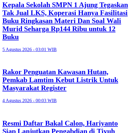
Kepala Sekolah SMPN 1 Ajung Tegaskan
Tak Jual LKS, Koperasi Hanya Fasilitasi
Buku Ringkasan Materi Dan Soal Wali
Murid Seharga Rp144 Ribu untuk 12
Buku
5 Agustus 2026 - 03:01 WIB
Rakor Penguatan Kawasan Hutan,
Pemkab Lamtim Kebut Listrik Untuk
Masyarakat Register
4 Agustus 2026 - 00:03 WIB
Resmi Daftar Bakal Calon, Hariyanto
Siap Lanjutkan Pengabdian di Tiyuh